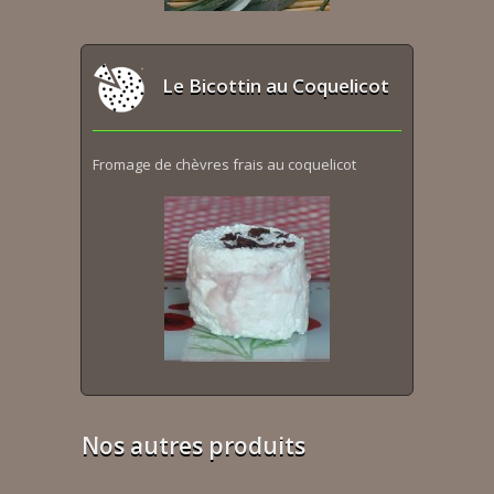
Le Bicottin au Coquelicot
Fromage de chèvres frais au coquelicot
Nos autres produits