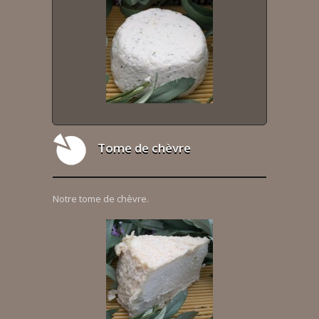
Tome de chèvre
Notre tome de chèvre.