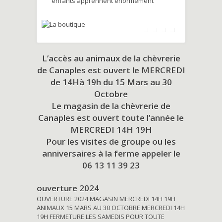
enfants apprennent énormément
L’accès au animaux de la chèvrerie
de Canaples est ouvert le MERCREDI
de 14Hà 19h du
15 Mars au 30
Octobre
Le magasin de la chèvrerie de
Canaples est ouvert toute l’année le
MERCREDI 14H 19H
Pour les visites de groupe ou les
anniversaires à la ferme appeler le
06 13 11 39 23
ouverture 2024
OUVERTURE 2024 MAGASIN MERCREDI 14H 19H
ANIMAUX 15 MARS AU 30 OCTOBRE MERCREDI 14H
19H FERMETURE LES SAMEDIS POUR TOUTE