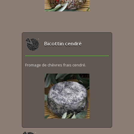
Bicottin cendré
Fromage de chèvres frais cendré.