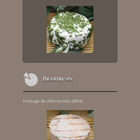
Bicottin sec
Fromage de chèvres très affiné.