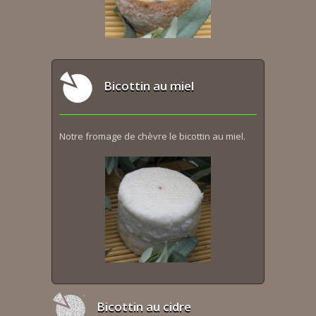
Bicottin au miel
Notre fromage de chèvre le bicottin au miel.
Bicottin au cidre