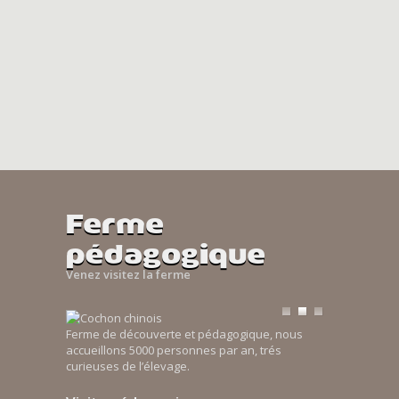
Ferme
pédagogique
Venez visitez la ferme
Ferme de découverte et pédagogique, nous
accueillons 5000 personnes par an, trés
curieuses de l’élevage.