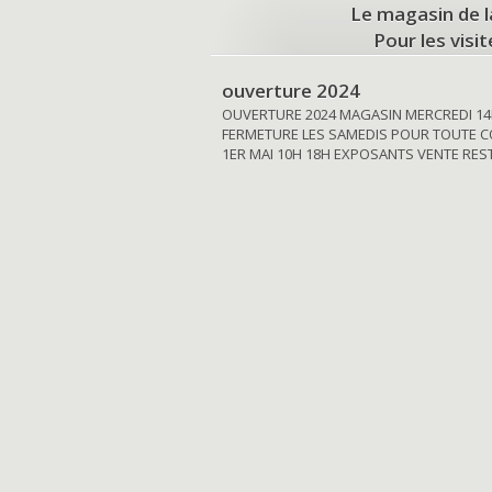
Le magasin de l
Pour les visi
ouverture 2024
OUVERTURE 2024 MAGASIN MERCREDI 14
FERMETURE LES SAMEDIS POUR TOUTE C
1ER MAI 10H 18H EXPOSANTS VENTE RE