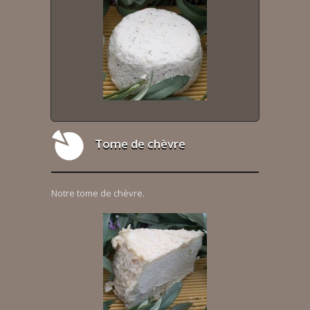
Tome de chèvre
Notre tome de chèvre.