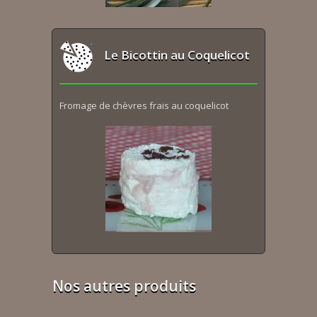
Le Bicottin au Coquelicot
Fromage de chèvres frais au coquelicot
Nos autres produits