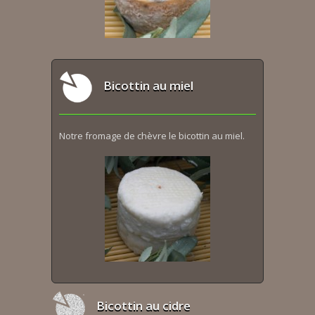
Bicottin au miel
Notre fromage de chèvre le bicottin au miel.
Bicottin au cidre