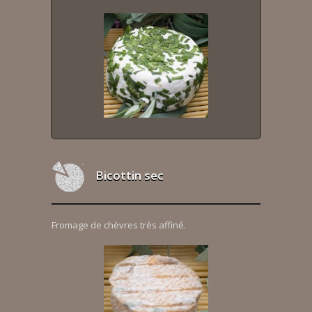
Bicottin sec
Fromage de chèvres très affiné.