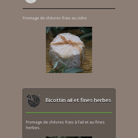
Fromage de chèvres frais au cidre.
Bicottin ail et fines herbes
Fromage de chèvres frais à l’ail et au fines
herbes.