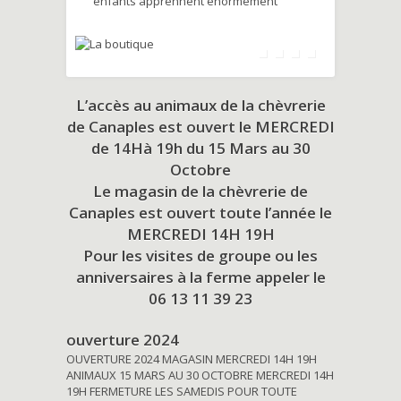
enfants apprennent énormément
L’accès au animaux de la chèvrerie
de Canaples est ouvert le MERCREDI
de 14Hà 19h du
15 Mars au 30
Octobre
Le magasin de la chèvrerie de
Canaples est ouvert toute l’année le
MERCREDI 14H 19H
Pour les visites de groupe ou les
anniversaires à la ferme appeler le
06 13 11 39 23
ouverture 2024
OUVERTURE 2024 MAGASIN MERCREDI 14H 19H
ANIMAUX 15 MARS AU 30 OCTOBRE MERCREDI 14H
19H FERMETURE LES SAMEDIS POUR TOUTE