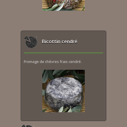
Bicottin cendré
Fromage de chèvres frais cendré.