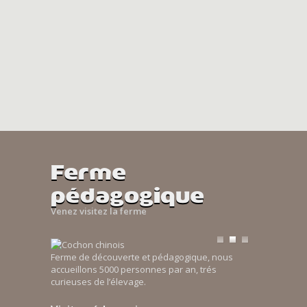
Ferme
pédagogique
Venez visitez la ferme
Ferme de découverte et pédagogique, nous
accueillons 5000 personnes par an, trés
curieuses de l’élevage.