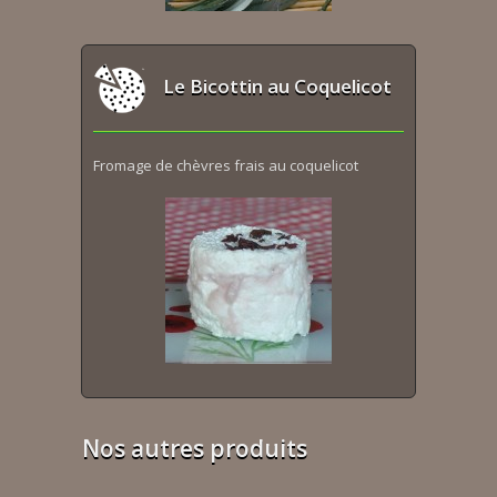
Le Bicottin au Coquelicot
Fromage de chèvres frais au coquelicot
Nos autres produits