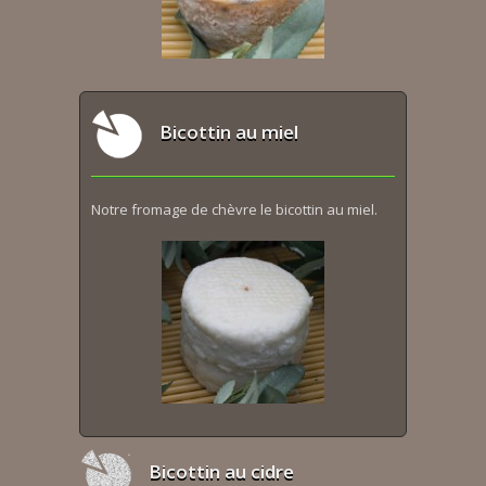
Bicottin au miel
Notre fromage de chèvre le bicottin au miel.
Bicottin au cidre