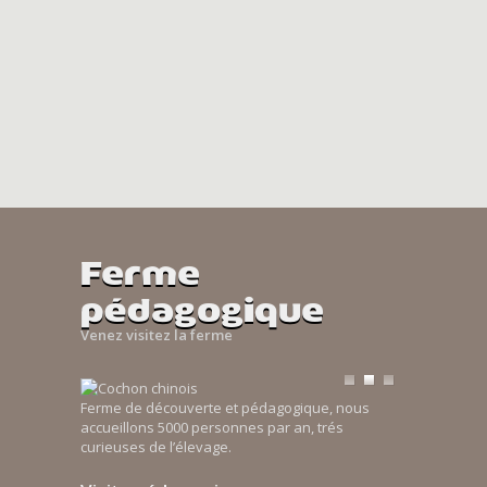
Ferme
pédagogique
Venez visitez la ferme
Ferme de découverte et pédagogique, nous
accueillons 5000 personnes par an, trés
curieuses de l’élevage.