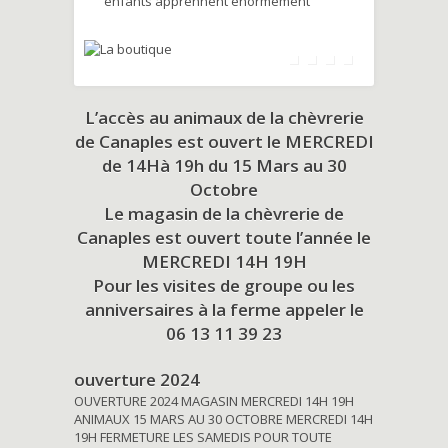
enfants apprennent énormément
L’accès au animaux de la chèvrerie
de Canaples est ouvert le MERCREDI
de 14Hà 19h du
15 Mars au 30
Octobre
Le magasin de la chèvrerie de
Canaples est ouvert toute l’année le
MERCREDI 14H 19H
Pour les visites de groupe ou les
anniversaires à la ferme appeler le
06 13 11 39 23
ouverture 2024
OUVERTURE 2024 MAGASIN MERCREDI 14H 19H
ANIMAUX 15 MARS AU 30 OCTOBRE MERCREDI 14H
19H FERMETURE LES SAMEDIS POUR TOUTE