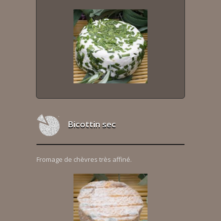
Bicottin sec
Fromage de chèvres très affiné.