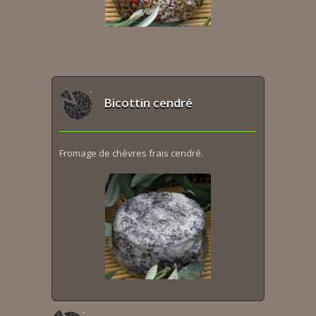
Bicottin cendré
Fromage de chèvres frais cendré.