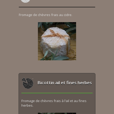
Fromage de chèvres frais au cidre.
Bicottin ail et fines herbes
Fromage de chèvres frais à l’ail et au fines
herbes.