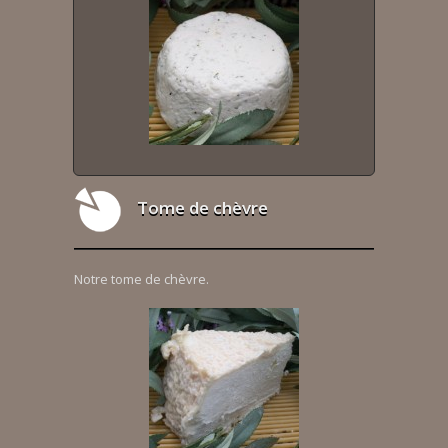
Tome de chèvre
Notre tome de chèvre.