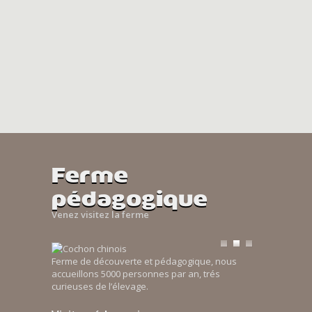
Ferme
pédagogique
Venez visitez la ferme
Ferme de découverte et pédagogique, nous
accueillons 5000 personnes par an, trés
curieuses de l’élevage.