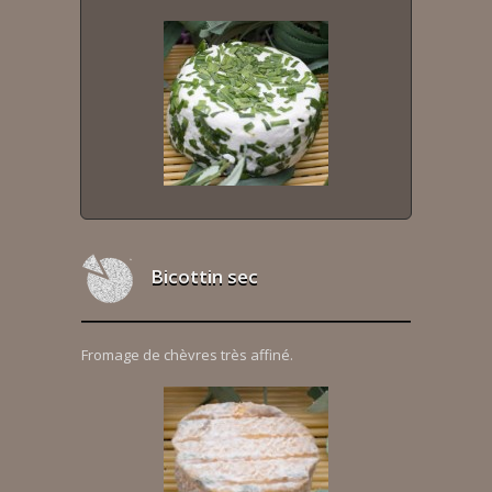
Bicottin sec
Fromage de chèvres très affiné.