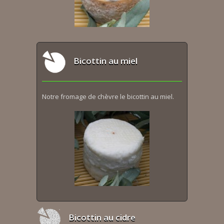
Bicottin au miel
Notre fromage de chèvre le bicottin au miel.
Bicottin au cidre