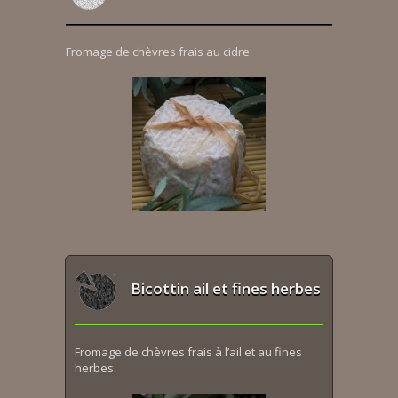
Fromage de chèvres frais au cidre.
Bicottin ail et fines herbes
Fromage de chèvres frais à l’ail et au fines
herbes.