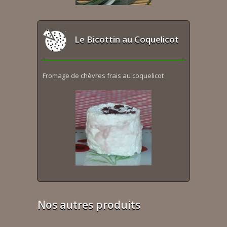
Le Bicottin au Coquelicot
Fromage de chèvres frais au coquelicot
Nos autres produits