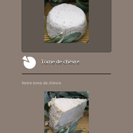
Tome de chèvre
Notre tome de chèvre.