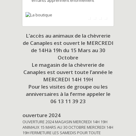
enfants apprennent énormément
L’accès au animaux de la chèvrerie
de Canaples est ouvert le MERCREDI
de 14Hà 19h du
15 Mars au 30
Octobre
Le magasin de la chèvrerie de
Canaples est ouvert toute l’année le
MERCREDI 14H 19H
Pour les visites de groupe ou les
anniversaires à la ferme appeler le
06 13 11 39 23
ouverture 2024
OUVERTURE 2024 MAGASIN MERCREDI 14H 19H
ANIMAUX 15 MARS AU 30 OCTOBRE MERCREDI 14H
19H FERMETURE LES SAMEDIS POUR TOUTE