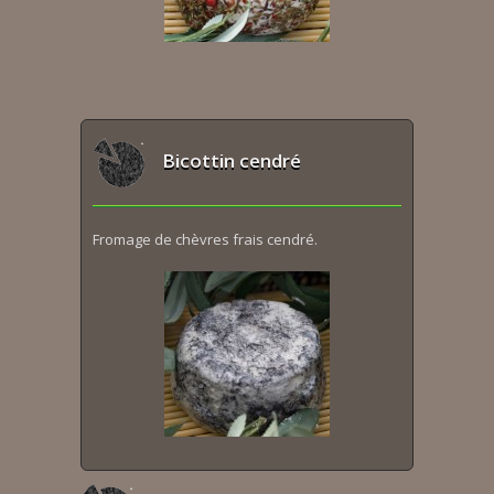
Bicottin cendré
Fromage de chèvres frais cendré.