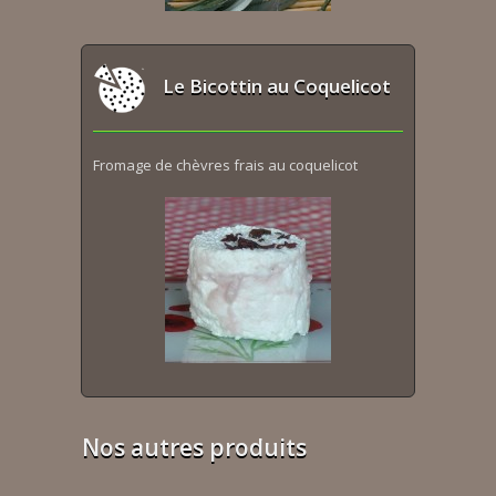
Le Bicottin au Coquelicot
Fromage de chèvres frais au coquelicot
Nos autres produits