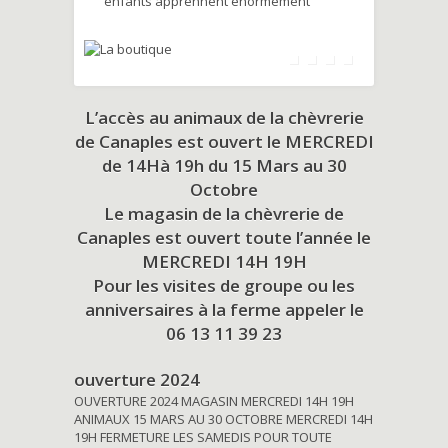
enfants apprennent énormément
L’accès au animaux de la chèvrerie
de Canaples est ouvert le MERCREDI
de 14Hà 19h du
15 Mars au 30
Octobre
Le magasin de la chèvrerie de
Canaples est ouvert toute l’année le
MERCREDI 14H 19H
Pour les visites de groupe ou les
anniversaires à la ferme appeler le
06 13 11 39 23
ouverture 2024
OUVERTURE 2024 MAGASIN MERCREDI 14H 19H
ANIMAUX 15 MARS AU 30 OCTOBRE MERCREDI 14H
19H FERMETURE LES SAMEDIS POUR TOUTE