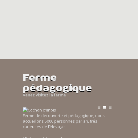
Ferme
pédagogique
Venez visitez la ferme
Ferme de découverte et pédagogique, nous
accueillons 5000 personnes par an, trés
curieuses de l’élevage.