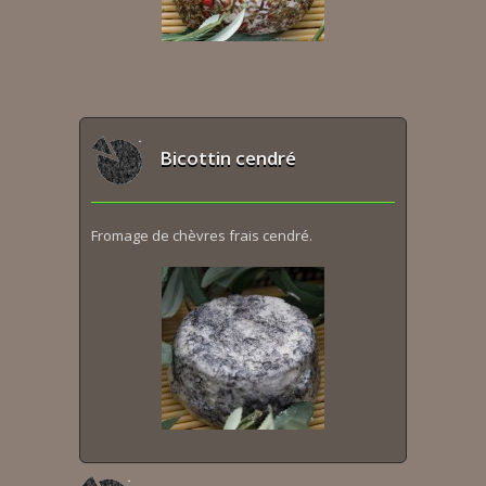
Bicottin cendré
Fromage de chèvres frais cendré.