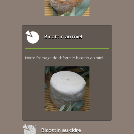
Bicottin au miel
Notre fromage de chèvre le bicottin au miel.
Bicottin au cidre