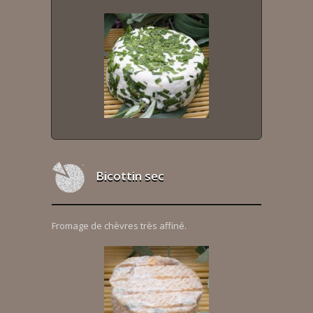
Bicottin sec
Fromage de chèvres très affiné.