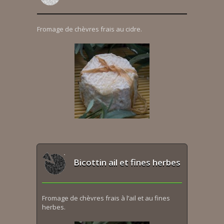
Fromage de chèvres frais au cidre.
Bicottin ail et fines herbes
Fromage de chèvres frais à l’ail et au fines
herbes.