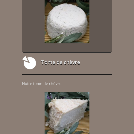
Tome de chèvre
Notre tome de chèvre.