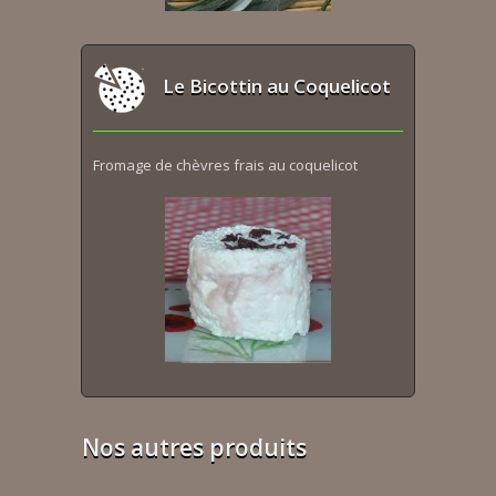
Le Bicottin au Coquelicot
Fromage de chèvres frais au coquelicot
Nos autres produits