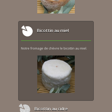
Bicottin au miel
Notre fromage de chèvre le bicottin au miel.
Bicottin au cidre