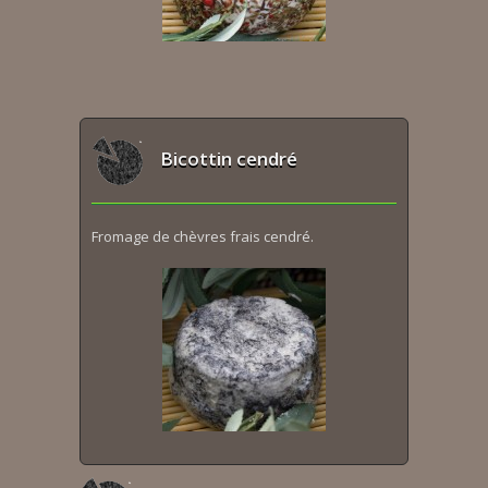
Bicottin cendré
Fromage de chèvres frais cendré.