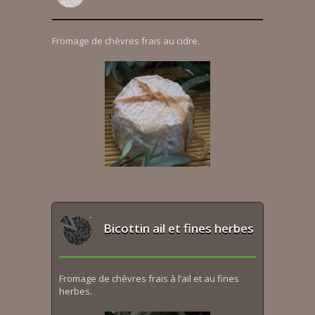
Fromage de chèvres frais au cidre.
Bicottin ail et fines herbes
Fromage de chèvres frais à l’ail et au fines
herbes.