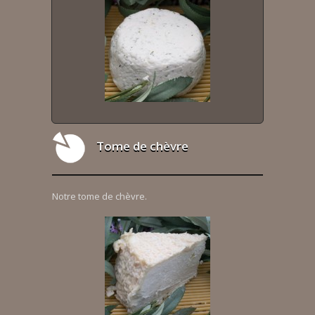
Tome de chèvre
Notre tome de chèvre.