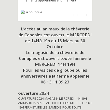
enfants apprennent énormément
L’accès au animaux de la chèvrerie
de Canaples est ouvert le MERCREDI
de 14Hà 19h du
15 Mars au 30
Octobre
Le magasin de la chèvrerie de
Canaples est ouvert toute l’année le
MERCREDI 14H 19H
Pour les visites de groupe ou les
anniversaires à la ferme appeler le
06 13 11 39 23
ouverture 2024
OUVERTURE 2024 MAGASIN MERCREDI 14H 19H
ANIMAUX 15 MARS AU 30 OCTOBRE MERCREDI 14H
19H FERMETURE LES SAMEDIS POUR TOUTE