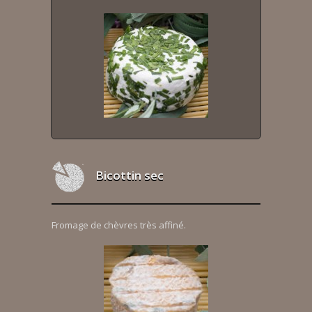
Bicottin sec
Fromage de chèvres très affiné.