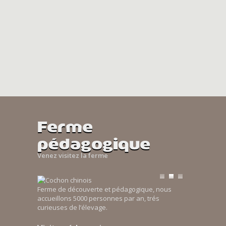
Ferme
pédagogique
Venez visitez la ferme
Ferme de découverte et pédagogique, nous
accueillons 5000 personnes par an, trés
curieuses de l’élevage.