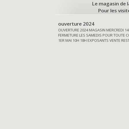
Le magasin de l
Pour les visi
ouverture 2024
OUVERTURE 2024 MAGASIN MERCREDI 14
FERMETURE LES SAMEDIS POUR TOUTE C
1ER MAI 10H 18H EXPOSANTS VENTE RE