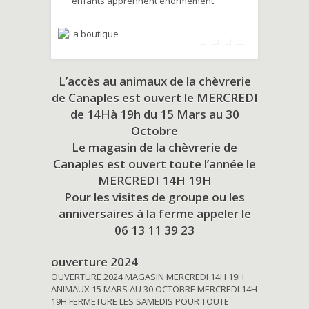
enfants apprennent énormément
L’accès au animaux de la chèvrerie
de Canaples est ouvert le MERCREDI
de 14Hà 19h du
15 Mars au 30
Octobre
Le magasin de la chèvrerie de
Canaples est ouvert toute l’année le
MERCREDI 14H 19H
Pour les visites de groupe ou les
anniversaires à la ferme appeler le
06 13 11 39 23
ouverture 2024
OUVERTURE 2024 MAGASIN MERCREDI 14H 19H
ANIMAUX 15 MARS AU 30 OCTOBRE MERCREDI 14H
19H FERMETURE LES SAMEDIS POUR TOUTE