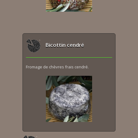
Bicottin cendré
Fromage de chèvres frais cendré.