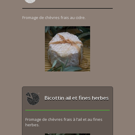
Fromage de chèvres frais au cidre.
Bicottin ail et fines herbes
Fromage de chèvres frais à l’ail et au fines
herbes.