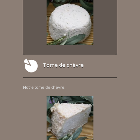
Tome de chèvre
Notre tome de chèvre.