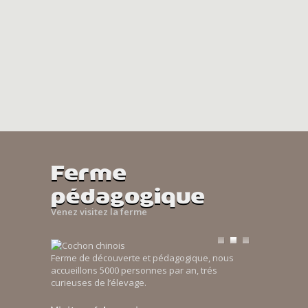
Ferme
pédagogique
Venez visitez la ferme
Ferme de découverte et pédagogique, nous
accueillons 5000 personnes par an, trés
curieuses de l’élevage.