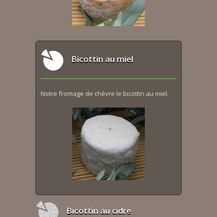
Bicottin au miel
Notre fromage de chèvre le bicottin au miel.
Bicottin au cidre