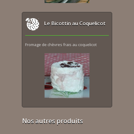
Le Bicottin au Coquelicot
Fromage de chèvres frais au coquelicot
Nos autres produits