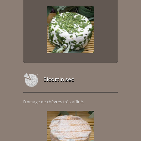
Bicottin sec
Fromage de chèvres très affiné.