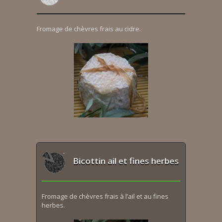
Fromage de chèvres frais au cidre.
Bicottin ail et fines herbes
Fromage de chèvres frais à l’ail et au fines
herbes.