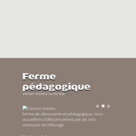
Ferme
pédagogique
Venez visitez la ferme
Ferme de découverte et pédagogique, nous
accueillons 5000 personnes par an, trés
curieuses de l’élevage.