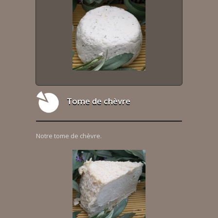
Tome de chèvre
Notre tome de chèvre.