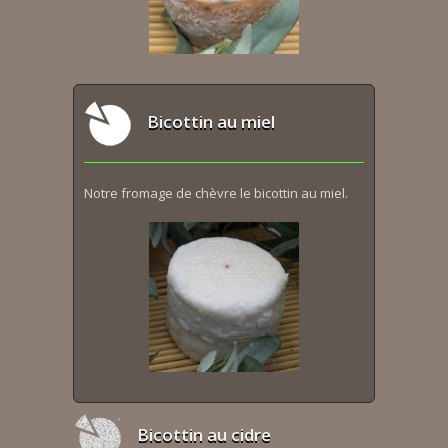
Bicottin au miel
Notre fromage de chèvre le bicottin au miel.
Bicottin au cidre