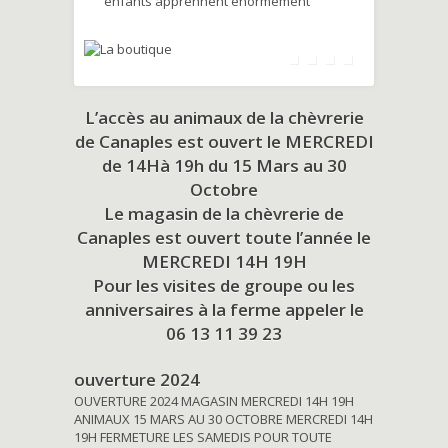
enfants apprennent énormément
L’accès au animaux de la chèvrerie
de Canaples est ouvert le MERCREDI
de 14Hà 19h du
15 Mars au 30
Octobre
Le magasin de la chèvrerie de
Canaples est ouvert toute l’année le
MERCREDI 14H 19H
Pour les visites de groupe ou les
anniversaires à la ferme appeler le
06 13 11 39 23
ouverture 2024
OUVERTURE 2024 MAGASIN MERCREDI 14H 19H
ANIMAUX 15 MARS AU 30 OCTOBRE MERCREDI 14H
19H FERMETURE LES SAMEDIS POUR TOUTE