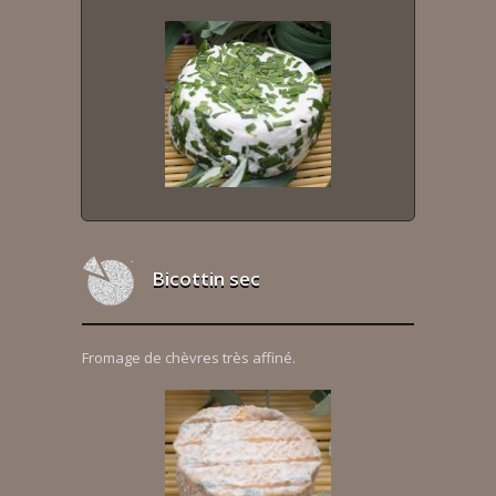
Bicottin sec
Fromage de chèvres très affiné.