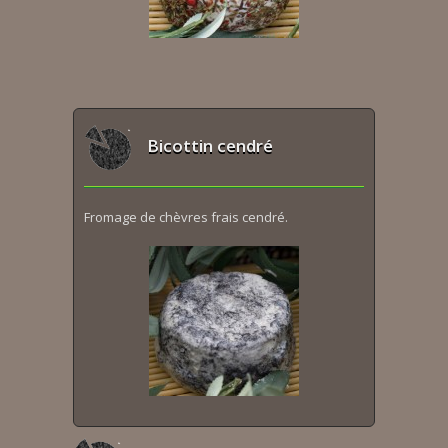
Bicottin cendré
Fromage de chèvres frais cendré.