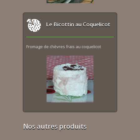
Le Bicottin au Coquelicot
Fromage de chèvres frais au coquelicot
Nos autres produits