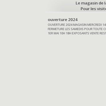
Le magasin de l
Pour les visi
ouverture 2024
OUVERTURE 2024 MAGASIN MERCREDI 14
FERMETURE LES SAMEDIS POUR TOUTE C
1ER MAI 10H 18H EXPOSANTS VENTE RE