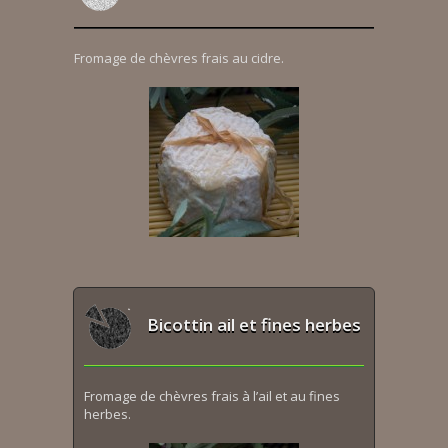
Fromage de chèvres frais au cidre.
Bicottin ail et fines herbes
Fromage de chèvres frais à l’ail et au fines
herbes.