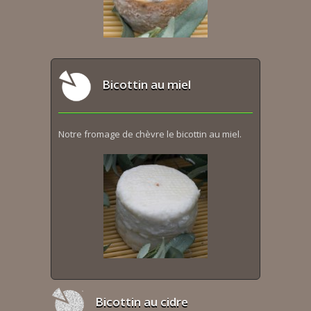
Bicottin au miel
Notre fromage de chèvre le bicottin au miel.
Bicottin au cidre