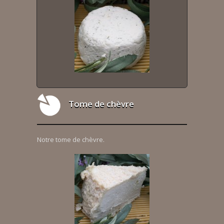
Tome de chèvre
Notre tome de chèvre.