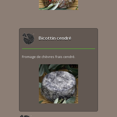
Bicottin cendré
Fromage de chèvres frais cendré.