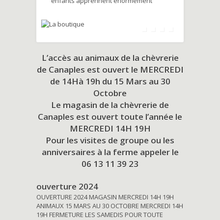
enfants apprennent énormément
L’accès au animaux de la chèvrerie
de Canaples est ouvert le MERCREDI
de 14Hà 19h du
15 Mars au 30
Octobre
Le magasin de la chèvrerie de
Canaples est ouvert toute l’année le
MERCREDI 14H 19H
Pour les visites de groupe ou les
anniversaires à la ferme appeler le
06 13 11 39 23
ouverture 2024
OUVERTURE 2024 MAGASIN MERCREDI 14H 19H
ANIMAUX 15 MARS AU 30 OCTOBRE MERCREDI 14H
19H FERMETURE LES SAMEDIS POUR TOUTE