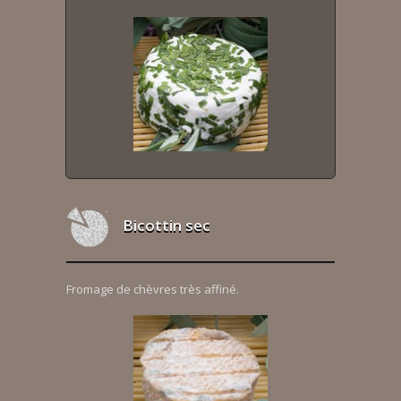
Bicottin sec
Fromage de chèvres très affiné.