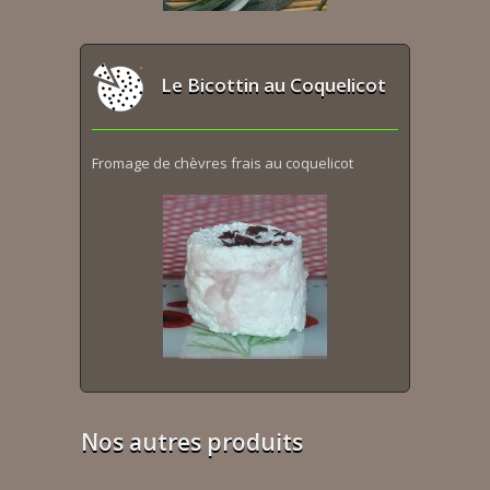
Le Bicottin au Coquelicot
Fromage de chèvres frais au coquelicot
Nos autres produits