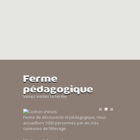
Ferme
pédagogique
Venez visitez la ferme
Ferme de découverte et pédagogique, nous
accueillons 5000 personnes par an, trés
curieuses de l’élevage.