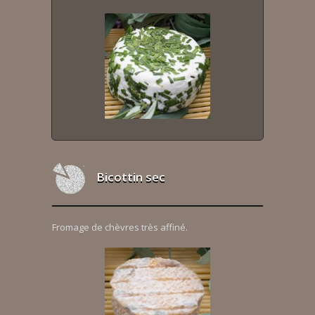
Bicottin sec
Fromage de chèvres très affiné.