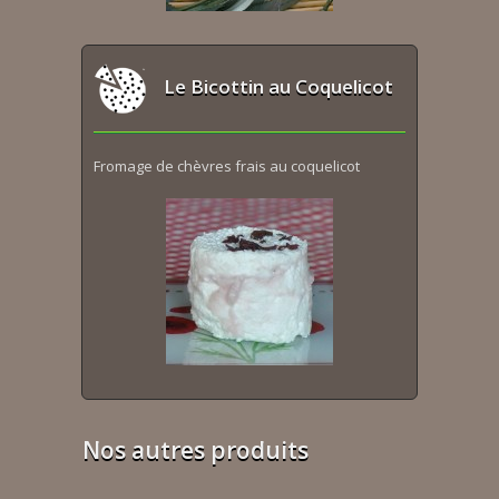
Le Bicottin au Coquelicot
Fromage de chèvres frais au coquelicot
Nos autres produits