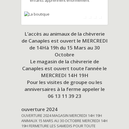
enfants apprennent énormément
L’accès au animaux de la chèvrerie
de Canaples est ouvert le MERCREDI
de 14Hà 19h du
15 Mars au 30
Octobre
Le magasin de la chèvrerie de
Canaples est ouvert toute l’année le
MERCREDI 14H 19H
Pour les visites de groupe ou les
anniversaires à la ferme appeler le
06 13 11 39 23
ouverture 2024
OUVERTURE 2024 MAGASIN MERCREDI 14H 19H
ANIMAUX 15 MARS AU 30 OCTOBRE MERCREDI 14H
19H FERMETURE LES SAMEDIS POUR TOUTE