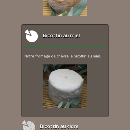
Bicottin au miel
Notre fromage de chèvre le bicottin au miel.
Bicottin au cidre