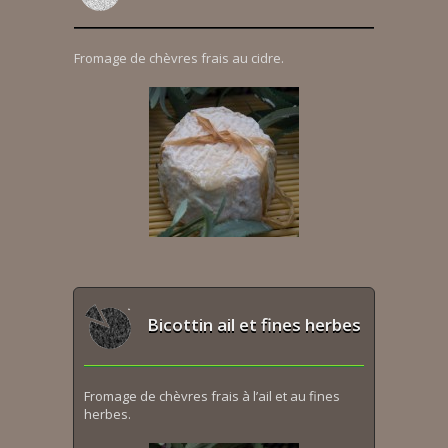
Fromage de chèvres frais au cidre.
Bicottin ail et fines herbes
Fromage de chèvres frais à l’ail et au fines
herbes.