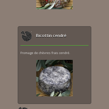
Bicottin cendré
Fromage de chèvres frais cendré.