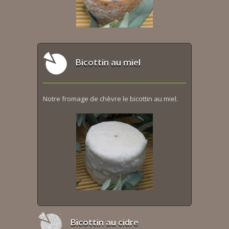
Bicottin au miel
Notre fromage de chèvre le bicottin au miel.
Bicottin au cidre