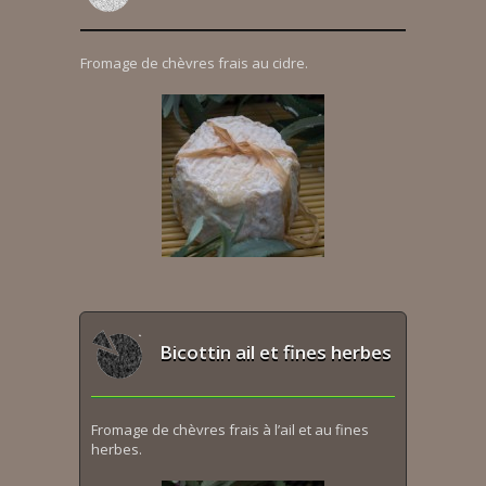
Fromage de chèvres frais au cidre.
Bicottin ail et fines herbes
Fromage de chèvres frais à l’ail et au fines
herbes.