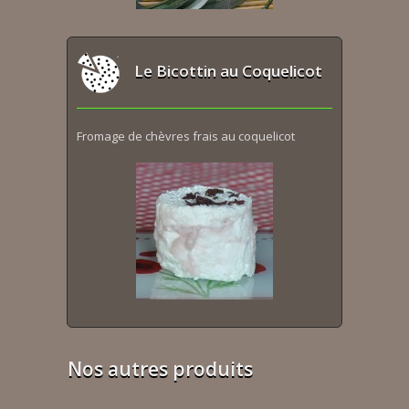
Le Bicottin au Coquelicot
Fromage de chèvres frais au coquelicot
Nos autres produits