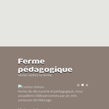
Ferme
pédagogique
Venez visitez la ferme
Ferme de découverte et pédagogique, nous
accueillons 5000 personnes par an, trés
curieuses de l’élevage.