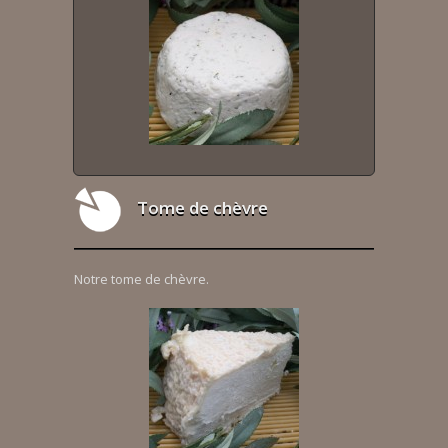
Tome de chèvre
Notre tome de chèvre.