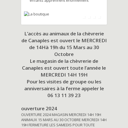
enfants apprennent énormément
L’accès au animaux de la chèvrerie
de Canaples est ouvert le MERCREDI
de 14Hà 19h du
15 Mars au 30
Octobre
Le magasin de la chèvrerie de
Canaples est ouvert toute l’année le
MERCREDI 14H 19H
Pour les visites de groupe ou les
anniversaires à la ferme appeler le
06 13 11 39 23
ouverture 2024
OUVERTURE 2024 MAGASIN MERCREDI 14H 19H
ANIMAUX 15 MARS AU 30 OCTOBRE MERCREDI 14H
19H FERMETURE LES SAMEDIS POUR TOUTE