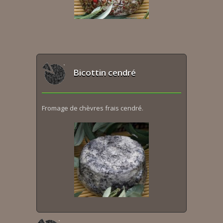
Bicottin cendré
Fromage de chèvres frais cendré.