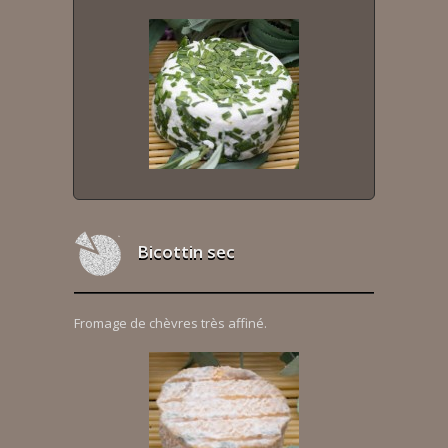
Bicottin sec
Fromage de chèvres très affiné.