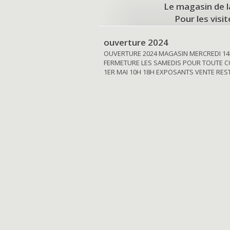
Le magasin de l
Pour les visi
ouverture 2024
OUVERTURE 2024 MAGASIN MERCREDI 14
FERMETURE LES SAMEDIS POUR TOUTE C
1ER MAI 10H 18H EXPOSANTS VENTE RE