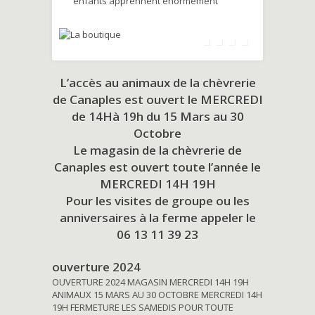
enfants apprennent énormément
L’accès au animaux de la chèvrerie
de Canaples est ouvert le MERCREDI
de 14Hà 19h du
15 Mars au 30
Octobre
Le magasin de la chèvrerie de
Canaples est ouvert toute l’année le
MERCREDI 14H 19H
Pour les visites de groupe ou les
anniversaires à la ferme appeler le
06 13 11 39 23
ouverture 2024
OUVERTURE 2024 MAGASIN MERCREDI 14H 19H
ANIMAUX 15 MARS AU 30 OCTOBRE MERCREDI 14H
19H FERMETURE LES SAMEDIS POUR TOUTE