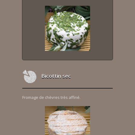
Bicottin sec
Fromage de chèvres très affiné.