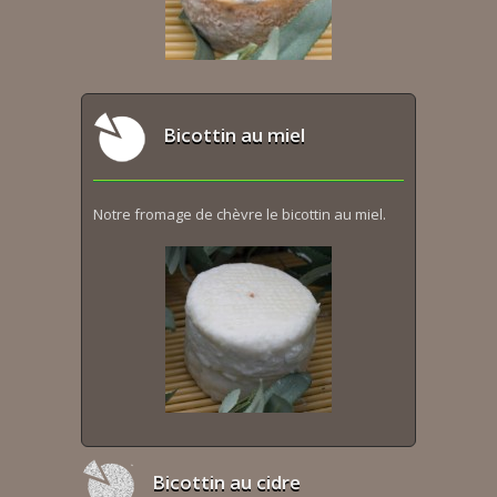
Bicottin au miel
Notre fromage de chèvre le bicottin au miel.
Bicottin au cidre