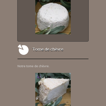
Tome de chèvre
Notre tome de chèvre.