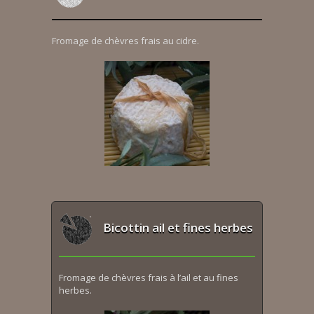
Fromage de chèvres frais au cidre.
Bicottin ail et fines herbes
Fromage de chèvres frais à l’ail et au fines
herbes.