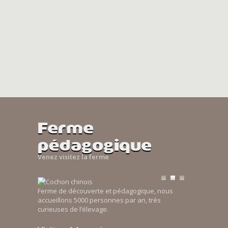
Ferme
pédagogique
Venez visitez la ferme
Ferme de découverte et pédagogique, nous
accueillons 5000 personnes par an, trés
curieuses de l’élevage.