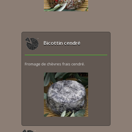
Bicottin cendré
Fromage de chèvres frais cendré.