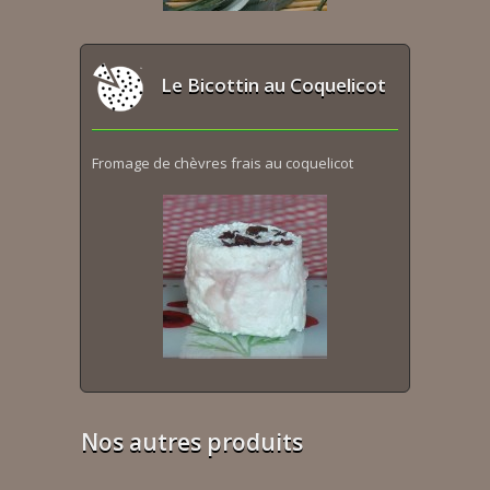
Le Bicottin au Coquelicot
Fromage de chèvres frais au coquelicot
Nos autres produits