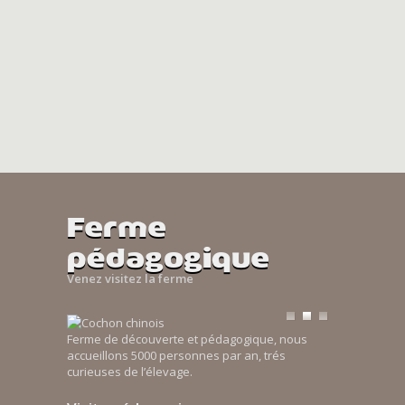
Ferme
pédagogique
Venez visitez la ferme
Ferme de découverte et pédagogique, nous
accueillons 5000 personnes par an, trés
curieuses de l’élevage.