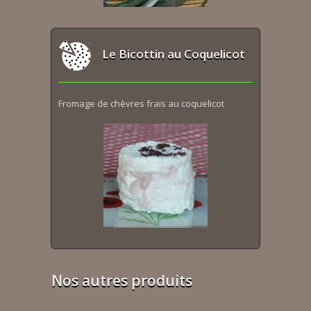
Le Bicottin au Coquelicot
Fromage de chèvres frais au coquelicot
Nos autres produits