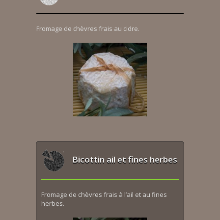
Fromage de chèvres frais au cidre.
Bicottin ail et fines herbes
Fromage de chèvres frais à l’ail et au fines
herbes.