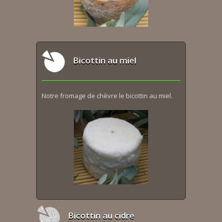
Bicottin au miel
Notre fromage de chèvre le bicottin au miel.
Bicottin au cidre