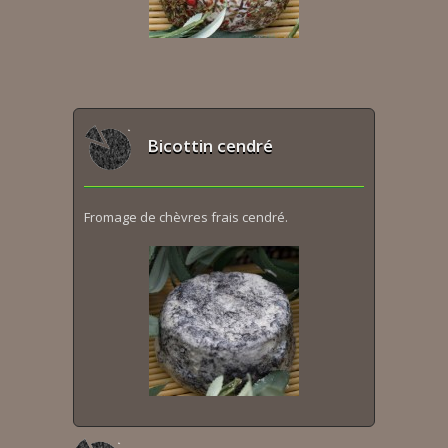
Bicottin cendré
Fromage de chèvres frais cendré.