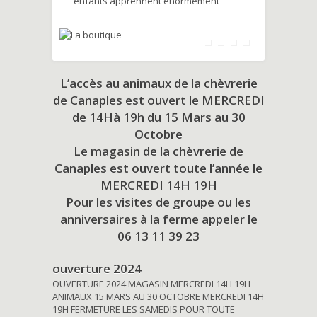
enfants apprennent énormément
L’accès au animaux de la chèvrerie
de Canaples est ouvert le MERCREDI
de 14Hà 19h du
15 Mars au 30
Octobre
Le magasin de la chèvrerie de
Canaples est ouvert toute l’année le
MERCREDI 14H 19H
Pour les visites de groupe ou les
anniversaires à la ferme appeler le
06 13 11 39 23
ouverture 2024
OUVERTURE 2024 MAGASIN MERCREDI 14H 19H
ANIMAUX 15 MARS AU 30 OCTOBRE MERCREDI 14H
19H FERMETURE LES SAMEDIS POUR TOUTE