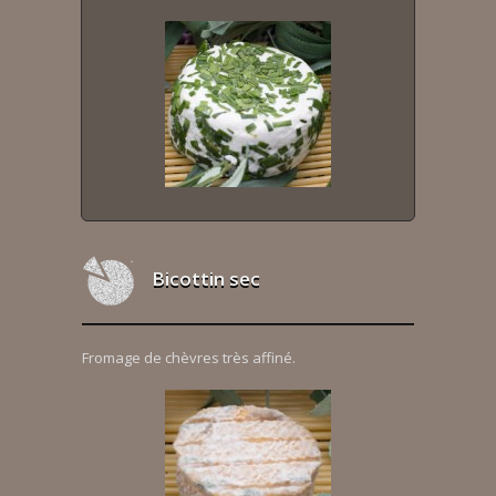
Bicottin sec
Fromage de chèvres très affiné.