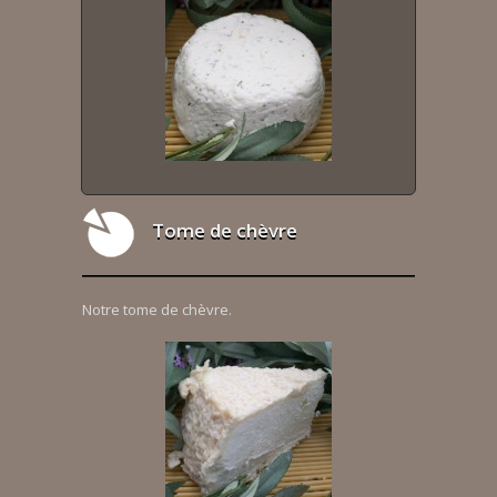
Tome de chèvre
Notre tome de chèvre.