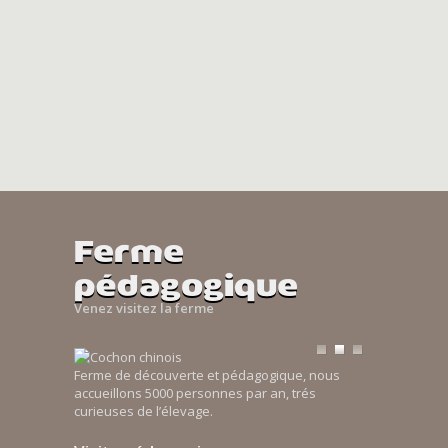
Ferme
pédagogique
Venez visitez la ferme
Ferme de découverte et pédagogique, nous
accueillons 5000 personnes par an, trés
curieuses de l’élevage.