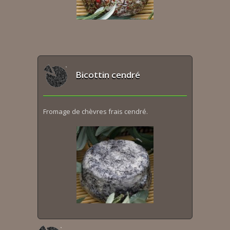
Bicottin cendré
Fromage de chèvres frais cendré.