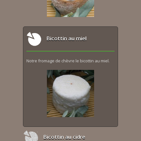
Bicottin au miel
Notre fromage de chèvre le bicottin au miel.
Bicottin au cidre