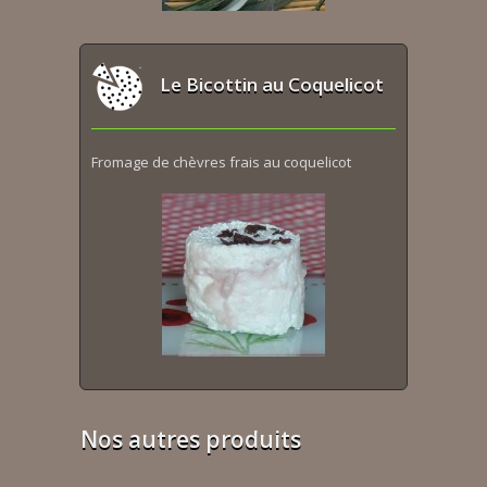
Le Bicottin au Coquelicot
Fromage de chèvres frais au coquelicot
Nos autres produits