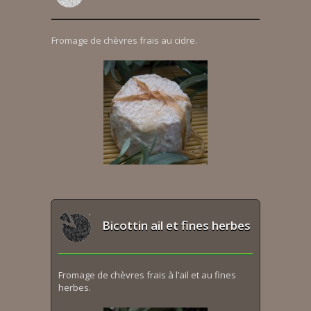
Fromage de chèvres frais au cidre.
Bicottin ail et fines herbes
Fromage de chèvres frais à l’ail et au fines
herbes.