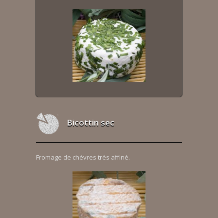
Bicottin sec
Fromage de chèvres très affiné.