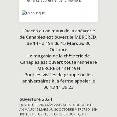
enfants apprennent énormément
L’accès au animaux de la chèvrerie
de Canaples est ouvert le MERCREDI
de 14Hà 19h du
15 Mars au 30
Octobre
Le magasin de la chèvrerie de
Canaples est ouvert toute l’année le
MERCREDI 14H 19H
Pour les visites de groupe ou les
anniversaires à la ferme appeler le
06 13 11 39 23
ouverture 2024
OUVERTURE 2024 MAGASIN MERCREDI 14H 19H
ANIMAUX 15 MARS AU 30 OCTOBRE MERCREDI 14H
19H FERMETURE LES SAMEDIS POUR TOUTE