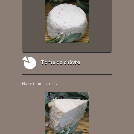
Tome de chèvre
Notre tome de chèvre.