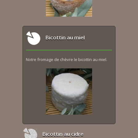
Bicottin au miel
Notre fromage de chèvre le bicottin au miel.
Bicottin au cidre