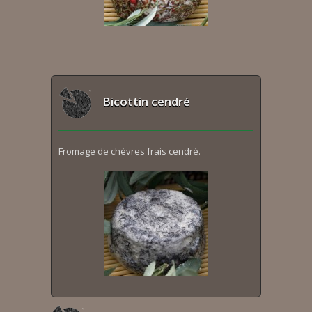
Bicottin cendré
Fromage de chèvres frais cendré.