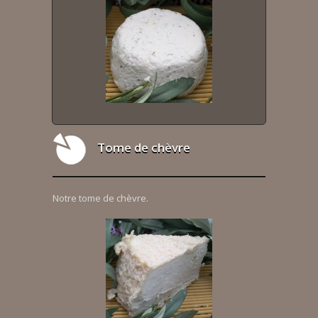
Tome de chèvre
Notre tome de chèvre.