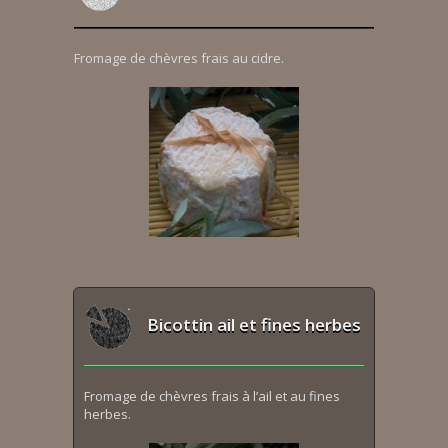
Fromage de chèvres frais au cidre.
Bicottin ail et fines herbes
Fromage de chèvres frais à l’ail et au fines
herbes.