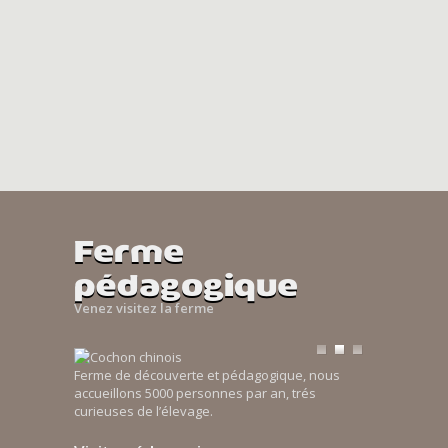
Ferme
pédagogique
Venez visitez la ferme
Ferme de découverte et pédagogique, nous
accueillons 5000 personnes par an, trés
curieuses de l’élevage.