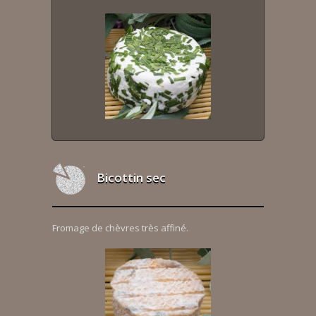
Bicottin sec
Fromage de chèvres très affiné.