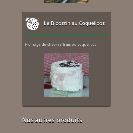
Le Bicottin au Coquelicot
Fromage de chèvres frais au coquelicot
Nos autres produits