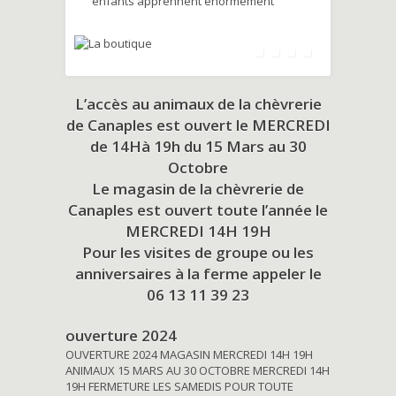
enfants apprennent énormément
L’accès au animaux de la chèvrerie
de Canaples est ouvert le MERCREDI
de 14Hà 19h du
15 Mars au 30
Octobre
Le magasin de la chèvrerie de
Canaples est ouvert toute l’année le
MERCREDI 14H 19H
Pour les visites de groupe ou les
anniversaires à la ferme appeler le
06 13 11 39 23
ouverture 2024
OUVERTURE 2024 MAGASIN MERCREDI 14H 19H
ANIMAUX 15 MARS AU 30 OCTOBRE MERCREDI 14H
19H FERMETURE LES SAMEDIS POUR TOUTE