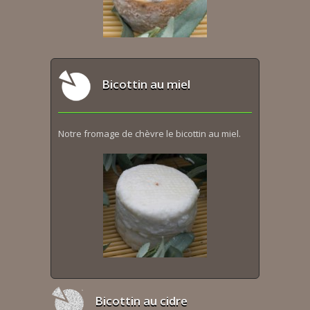
Bicottin au miel
Notre fromage de chèvre le bicottin au miel.
Bicottin au cidre