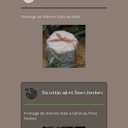
Fromage de chèvres frais au cidre.
Bicottin ail et fines herbes
Fromage de chèvres frais à l’ail et au fines
herbes.