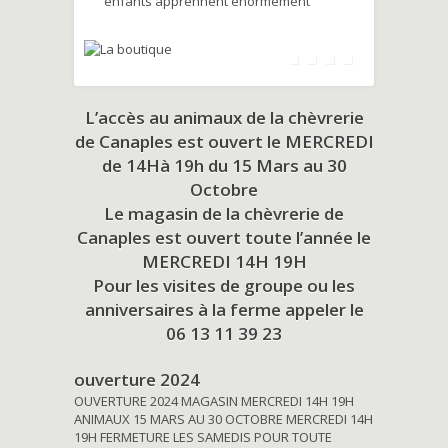
enfants apprennent énormément
L’accès au animaux de la chèvrerie
de Canaples est ouvert le MERCREDI
de 14Hà 19h du
15 Mars au 30
Octobre
Le magasin de la chèvrerie de
Canaples est ouvert toute l’année le
MERCREDI 14H 19H
Pour les visites de groupe ou les
anniversaires à la ferme appeler le
06 13 11 39 23
ouverture 2024
OUVERTURE 2024 MAGASIN MERCREDI 14H 19H
ANIMAUX 15 MARS AU 30 OCTOBRE MERCREDI 14H
19H FERMETURE LES SAMEDIS POUR TOUTE