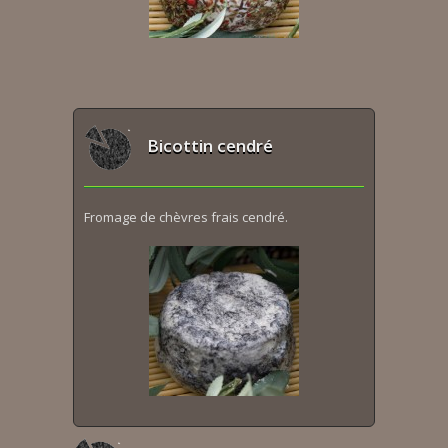
Bicottin cendré
Fromage de chèvres frais cendré.