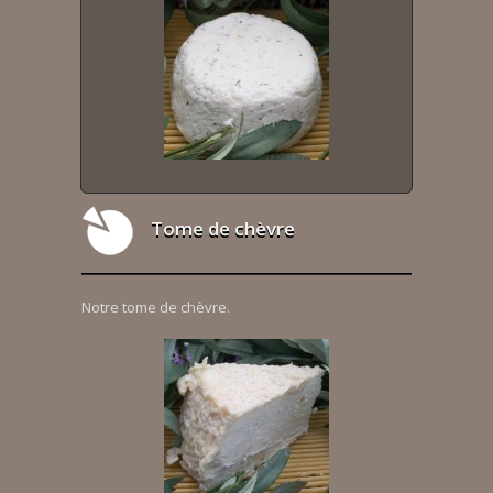
Tome de chèvre
Notre tome de chèvre.