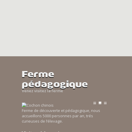
Ferme
pédagogique
Venez visitez la ferme
Ferme de découverte et pédagogique, nous
accueillons 5000 personnes par an, trés
curieuses de l’élevage.