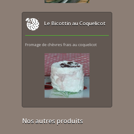
Le Bicottin au Coquelicot
Fromage de chèvres frais au coquelicot
Nos autres produits