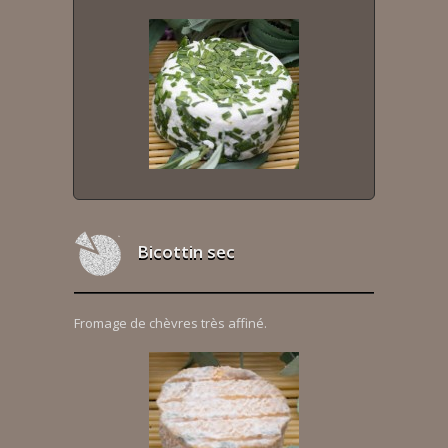
Bicottin sec
Fromage de chèvres très affiné.