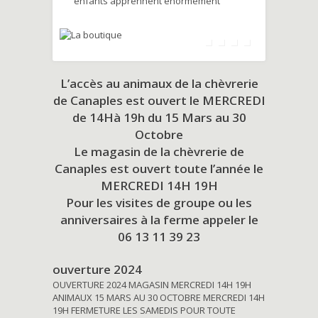
enfants apprennent énormément
L’accès au animaux de la chèvrerie
de Canaples est ouvert le MERCREDI
de 14Hà 19h du
15 Mars au 30
Octobre
Le magasin de la chèvrerie de
Canaples est ouvert toute l’année le
MERCREDI 14H 19H
Pour les visites de groupe ou les
anniversaires à la ferme appeler le
06 13 11 39 23
ouverture 2024
OUVERTURE 2024 MAGASIN MERCREDI 14H 19H
ANIMAUX 15 MARS AU 30 OCTOBRE MERCREDI 14H
19H FERMETURE LES SAMEDIS POUR TOUTE