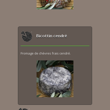
Bicottin cendré
Fromage de chèvres frais cendré.