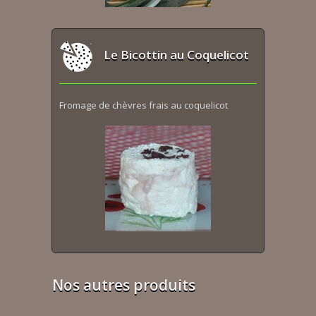
Le Bicottin au Coquelicot
Fromage de chèvres frais au coquelicot
Nos autres produits