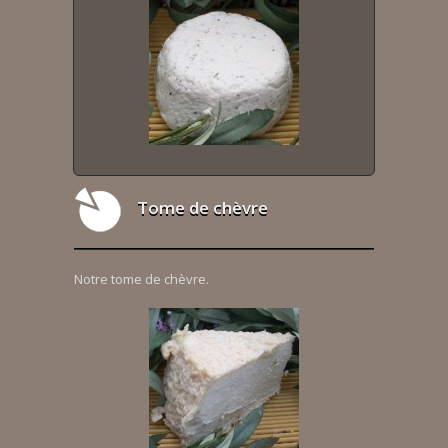
Tome de chèvre
Notre tome de chèvre.