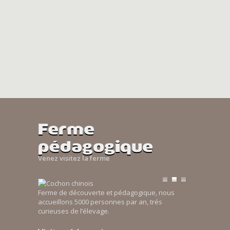
Ferme
pédagogique
Venez visitez la ferme
Ferme de découverte et pédagogique, nous
accueillons 5000 personnes par an, trés
curieuses de l’élevage.