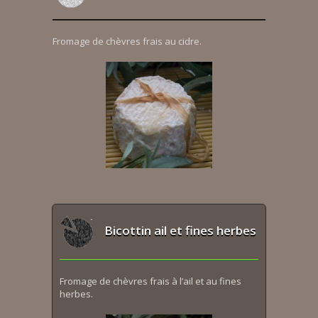
Fromage de chèvres frais au cidre.
Bicottin ail et fines herbes
Fromage de chèvres frais à l’ail et au fines
herbes.