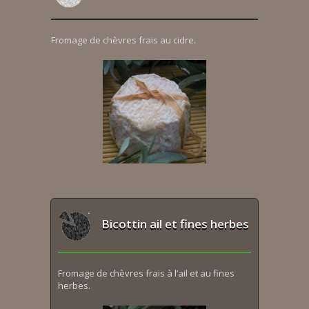
Fromage de chèvres frais au cidre.
Bicottin ail et fines herbes
Fromage de chèvres frais à l’ail et au fines
herbes.