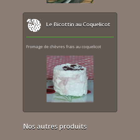
Le Bicottin au Coquelicot
Fromage de chèvres frais au coquelicot
Nos autres produits