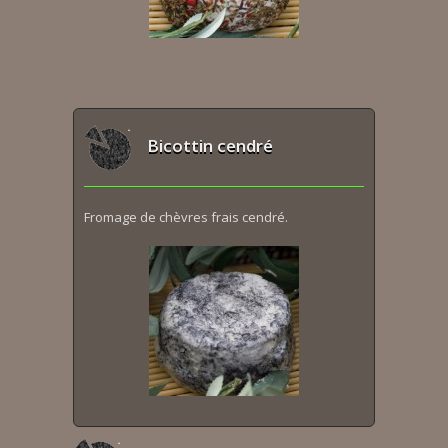
Bicottin cendré
Fromage de chèvres frais cendré.