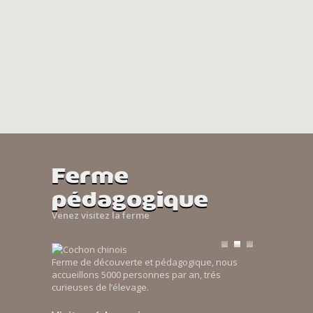
Ferme
pédagogique
Venez visitez la ferme
Ferme de découverte et pédagogique, nous
accueillons 5000 personnes par an, trés
curieuses de l’élevage.