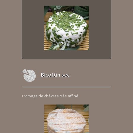
Bicottin sec
Fromage de chèvres très affiné.