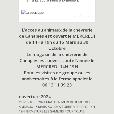
enfants apprennent énormément
L’accès au animaux de la chèvrerie
de Canaples est ouvert le MERCREDI
de 14Hà 19h du
15 Mars au 30
Octobre
Le magasin de la chèvrerie de
Canaples est ouvert toute l’année le
MERCREDI 14H 19H
Pour les visites de groupe ou les
anniversaires à la ferme appeler le
06 13 11 39 23
ouverture 2024
OUVERTURE 2024 MAGASIN MERCREDI 14H 19H
ANIMAUX 15 MARS AU 30 OCTOBRE MERCREDI 14H
19H FERMETURE LES SAMEDIS POUR TOUTE