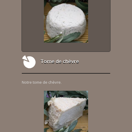
Tome de chèvre
Notre tome de chèvre.