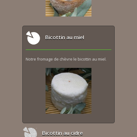
Bicottin au miel
Notre fromage de chèvre le bicottin au miel.
Bicottin au cidre