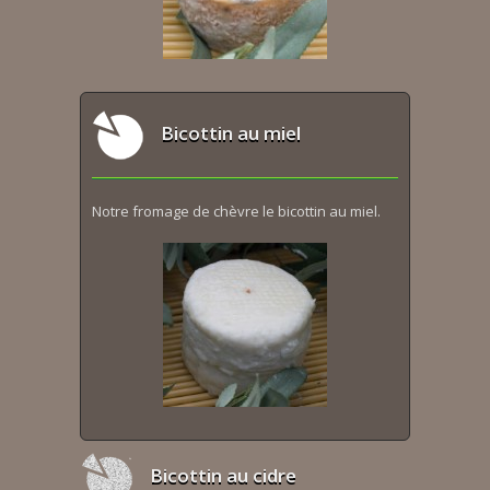
Bicottin au miel
Notre fromage de chèvre le bicottin au miel.
Bicottin au cidre