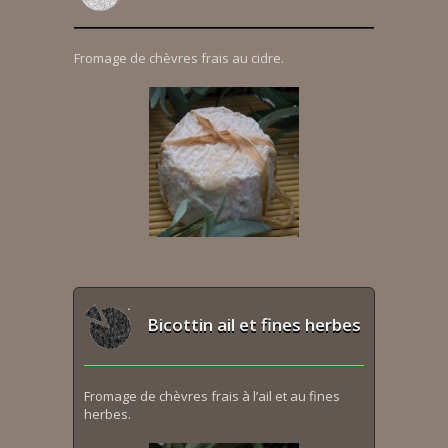
Fromage de chèvres frais au cidre.
Bicottin ail et fines herbes
Fromage de chèvres frais à l’ail et au fines
herbes.