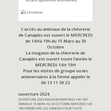
enfants apprennent énormément
L’accès au animaux de la chèvrerie
de Canaples est ouvert le MERCREDI
de 14Hà 19h du
15 Mars au 30
Octobre
Le magasin de la chèvrerie de
Canaples est ouvert toute l’année le
MERCREDI 14H 19H
Pour les visites de groupe ou les
anniversaires à la ferme appeler le
06 13 11 39 23
ouverture 2024
OUVERTURE 2024 MAGASIN MERCREDI 14H 19H
ANIMAUX 15 MARS AU 30 OCTOBRE MERCREDI 14H
19H FERMETURE LES SAMEDIS POUR TOUTE