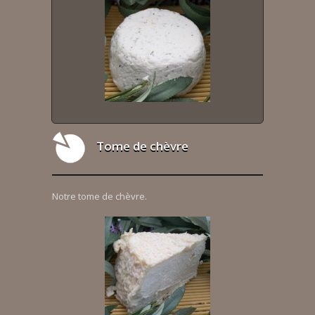
Tome de chèvre
Notre tome de chèvre.