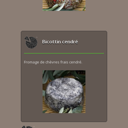
Bicottin cendré
Fromage de chèvres frais cendré.