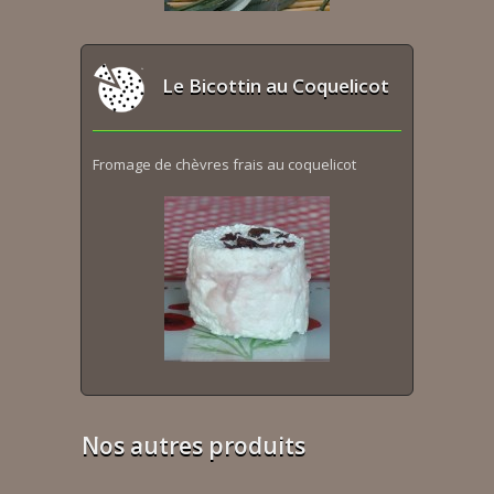
Le Bicottin au Coquelicot
Fromage de chèvres frais au coquelicot
Nos autres produits