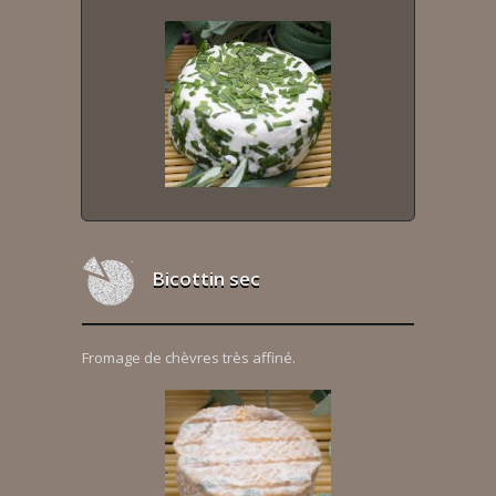
Bicottin sec
Fromage de chèvres très affiné.