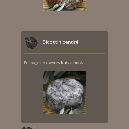
Bicottin cendré
Fromage de chèvres frais cendré.