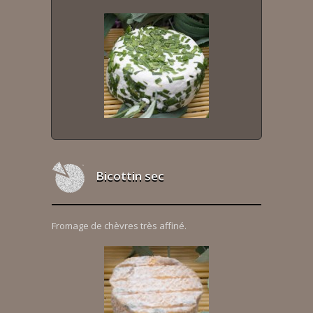
Bicottin sec
Fromage de chèvres très affiné.