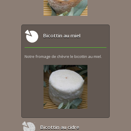
Bicottin au miel
Notre fromage de chèvre le bicottin au miel.
Bicottin au cidre