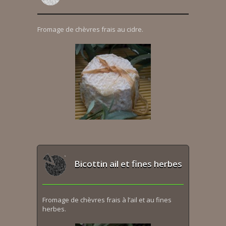
Fromage de chèvres frais au cidre.
Bicottin ail et fines herbes
Fromage de chèvres frais à l’ail et au fines
herbes.