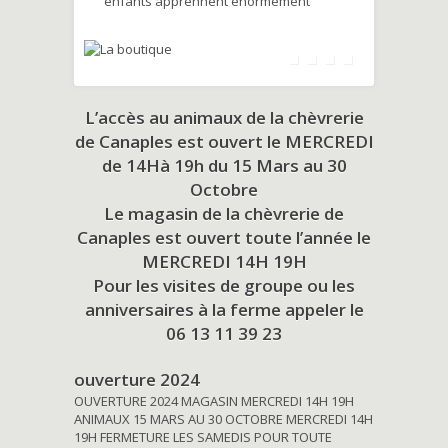
enfants apprennent énormément
L’accès au animaux de la chèvrerie
de Canaples est ouvert le MERCREDI
de 14Hà 19h du
15 Mars au 30
Octobre
Le magasin de la chèvrerie de
Canaples est ouvert toute l’année le
MERCREDI 14H 19H
Pour les visites de groupe ou les
anniversaires à la ferme appeler le
06 13 11 39 23
ouverture 2024
OUVERTURE 2024 MAGASIN MERCREDI 14H 19H
ANIMAUX 15 MARS AU 30 OCTOBRE MERCREDI 14H
19H FERMETURE LES SAMEDIS POUR TOUTE