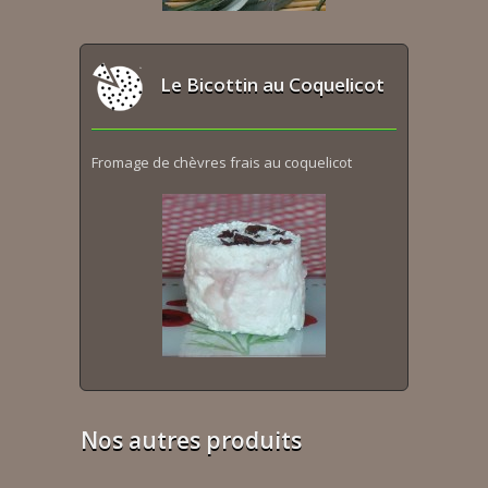
Le Bicottin au Coquelicot
Fromage de chèvres frais au coquelicot
Nos autres produits