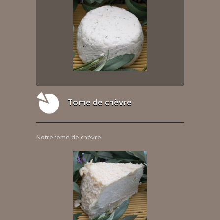
Tome de chèvre
Notre tome de chèvre.