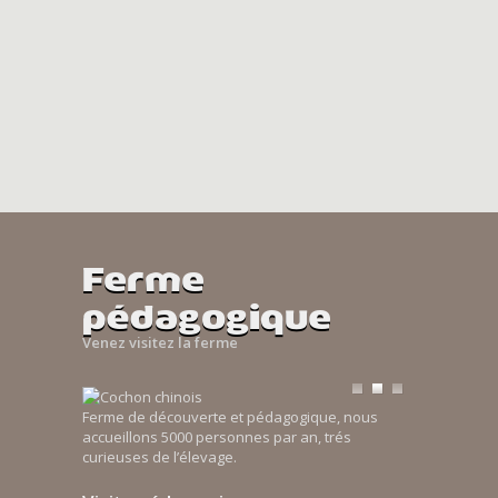
Ferme
pédagogique
Venez visitez la ferme
Ferme de découverte et pédagogique, nous
accueillons 5000 personnes par an, trés
curieuses de l’élevage.