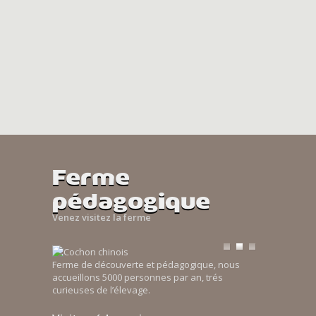
Ferme
pédagogique
Venez visitez la ferme
Ferme de découverte et pédagogique, nous
accueillons 5000 personnes par an, trés
curieuses de l’élevage.