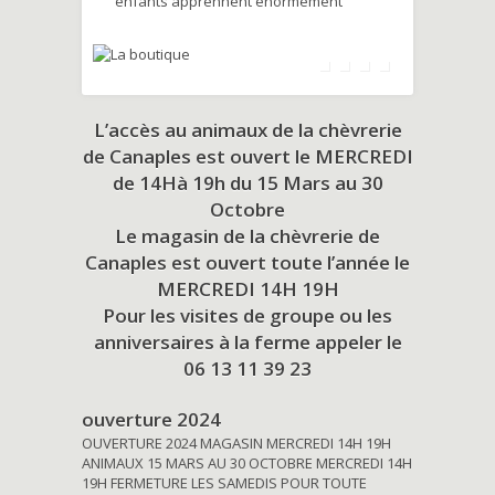
enfants apprennent énormément
L’accès au animaux de la chèvrerie
de Canaples est ouvert le MERCREDI
de 14Hà 19h du
15 Mars au 30
Octobre
Le magasin de la chèvrerie de
Canaples est ouvert toute l’année le
MERCREDI 14H 19H
Pour les visites de groupe ou les
anniversaires à la ferme appeler le
06 13 11 39 23
ouverture 2024
OUVERTURE 2024 MAGASIN MERCREDI 14H 19H
ANIMAUX 15 MARS AU 30 OCTOBRE MERCREDI 14H
19H FERMETURE LES SAMEDIS POUR TOUTE