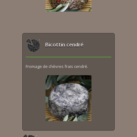
Bicottin cendré
Fromage de chèvres frais cendré.