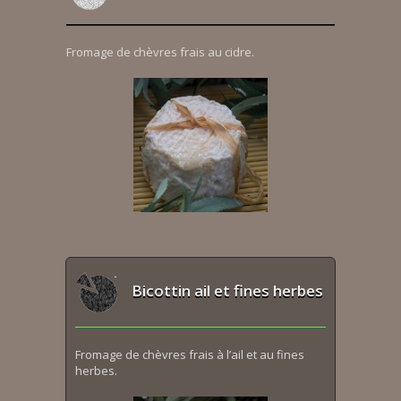
Fromage de chèvres frais au cidre.
Bicottin ail et fines herbes
Fromage de chèvres frais à l’ail et au fines
herbes.