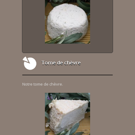
Tome de chèvre
Notre tome de chèvre.