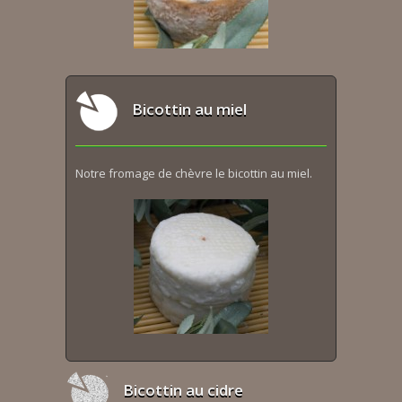
Bicottin au miel
Notre fromage de chèvre le bicottin au miel.
Bicottin au cidre