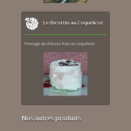
Le Bicottin au Coquelicot
Fromage de chèvres frais au coquelicot
Nos autres produits