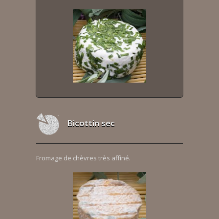
Bicottin sec
Fromage de chèvres très affiné.