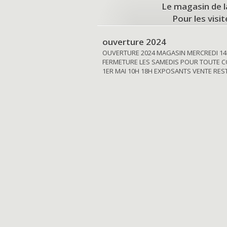
Le magasin de l
Pour les visi
ouverture 2024
OUVERTURE 2024 MAGASIN MERCREDI 14
FERMETURE LES SAMEDIS POUR TOUTE C
1ER MAI 10H 18H EXPOSANTS VENTE RE