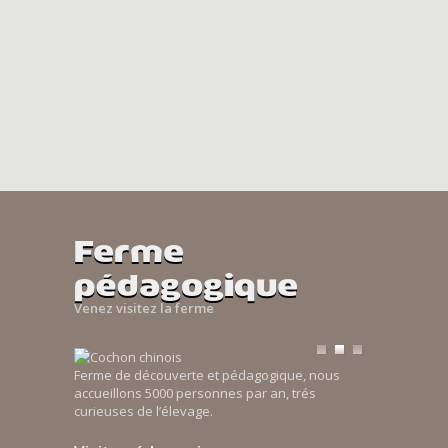
Ferme
pédagogique
Venez visitez la ferme
Ferme de découverte et pédagogique, nous
accueillons 5000 personnes par an, trés
curieuses de l’élevage.