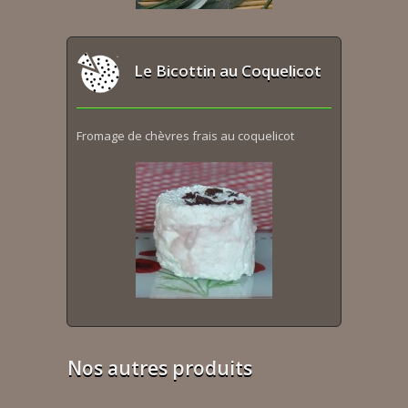
Le Bicottin au Coquelicot
Fromage de chèvres frais au coquelicot
Nos autres produits