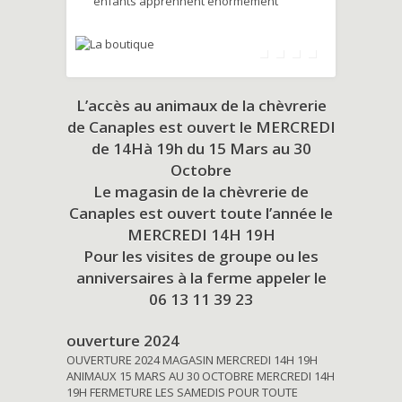
enfants apprennent énormément
L’accès au animaux de la chèvrerie
de Canaples est ouvert le MERCREDI
de 14Hà 19h du
15 Mars au 30
Octobre
Le magasin de la chèvrerie de
Canaples est ouvert toute l’année le
MERCREDI 14H 19H
Pour les visites de groupe ou les
anniversaires à la ferme appeler le
06 13 11 39 23
ouverture 2024
OUVERTURE 2024 MAGASIN MERCREDI 14H 19H
ANIMAUX 15 MARS AU 30 OCTOBRE MERCREDI 14H
19H FERMETURE LES SAMEDIS POUR TOUTE