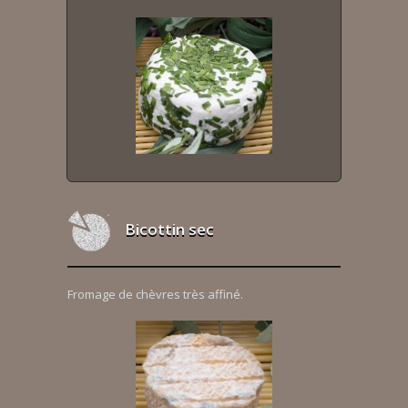
Bicottin sec
Fromage de chèvres très affiné.