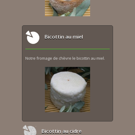
Bicottin au miel
Notre fromage de chèvre le bicottin au miel.
Bicottin au cidre