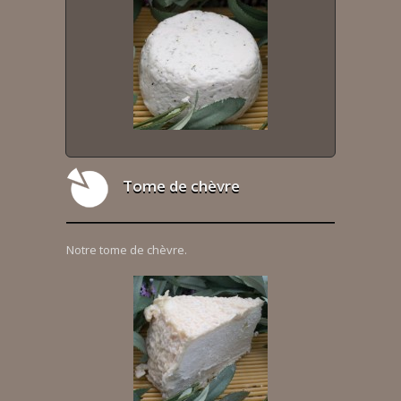
Tome de chèvre
Notre tome de chèvre.