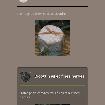
Fromage de chèvres frais au cidre.
Bicottin ail et fines herbes
Fromage de chèvres frais à l’ail et au fines
herbes.