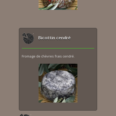
Bicottin cendré
Fromage de chèvres frais cendré.