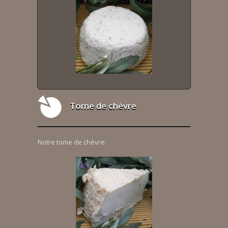
Tome de chèvre
Notre tome de chèvre.