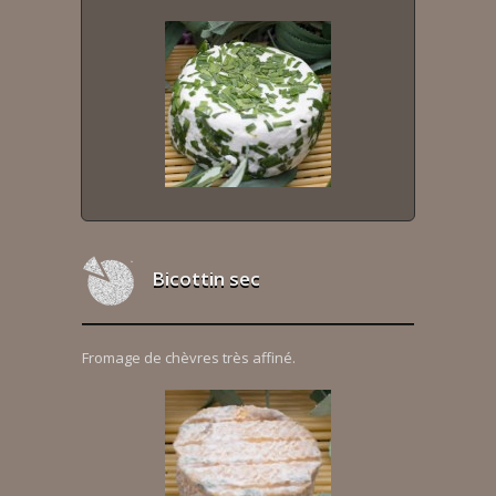
Bicottin sec
Fromage de chèvres très affiné.