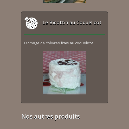
Le Bicottin au Coquelicot
Fromage de chèvres frais au coquelicot
Nos autres produits