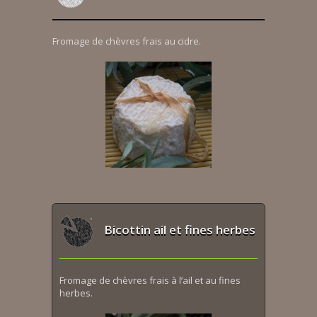
Fromage de chèvres frais au cidre.
Bicottin ail et fines herbes
Fromage de chèvres frais à l’ail et au fines
herbes.