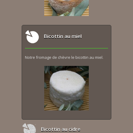
Bicottin au miel
Notre fromage de chèvre le bicottin au miel.
Bicottin au cidre