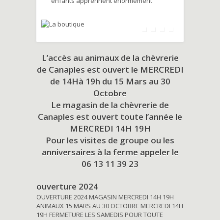
enfants apprennent énormément
L’accès au animaux de la chèvrerie
de Canaples est ouvert le MERCREDI
de 14Hà 19h du
15 Mars au 30
Octobre
Le magasin de la chèvrerie de
Canaples est ouvert toute l’année le
MERCREDI 14H 19H
Pour les visites de groupe ou les
anniversaires à la ferme appeler le
06 13 11 39 23
ouverture 2024
OUVERTURE 2024 MAGASIN MERCREDI 14H 19H
ANIMAUX 15 MARS AU 30 OCTOBRE MERCREDI 14H
19H FERMETURE LES SAMEDIS POUR TOUTE