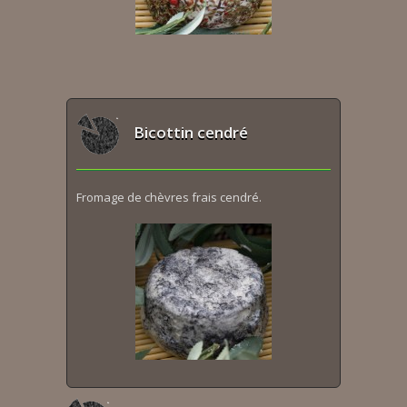
Bicottin cendré
Fromage de chèvres frais cendré.