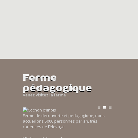
Ferme
pédagogique
Venez visitez la ferme
Ferme de découverte et pédagogique, nous
accueillons 5000 personnes par an, trés
curieuses de l’élevage.