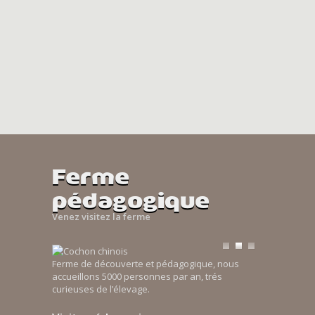
Ferme
pédagogique
Venez visitez la ferme
Ferme de découverte et pédagogique, nous
accueillons 5000 personnes par an, trés
curieuses de l’élevage.