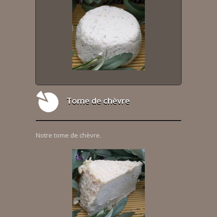
Tome de chèvre
Notre tome de chèvre.