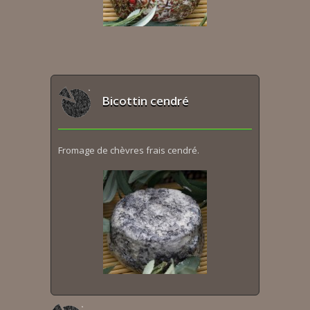
Bicottin cendré
Fromage de chèvres frais cendré.