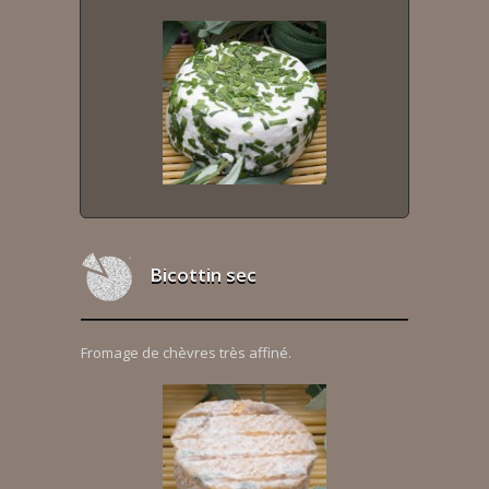
Bicottin sec
Fromage de chèvres très affiné.