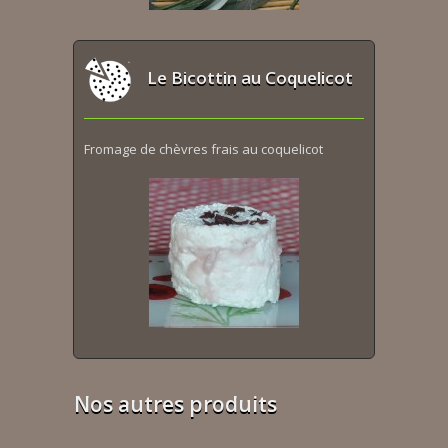
Le Bicottin au Coquelicot
Fromage de chèvres frais au coquelicot
Nos autres produits