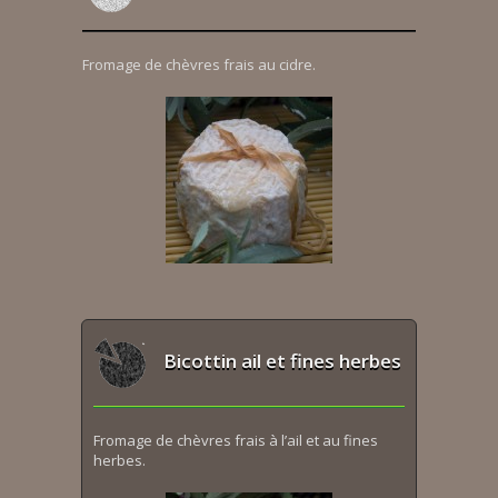
Fromage de chèvres frais au cidre.
Bicottin ail et fines herbes
Fromage de chèvres frais à l’ail et au fines
herbes.