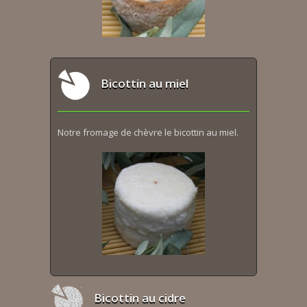
Bicottin au miel
Notre fromage de chèvre le bicottin au miel.
Bicottin au cidre