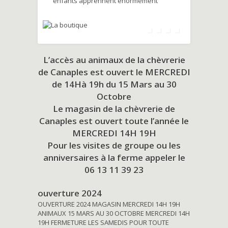
enfants apprennent énormément
L’accès au animaux de la chèvrerie
de Canaples est ouvert le MERCREDI
de 14Hà 19h du
15 Mars au 30
Octobre
Le magasin de la chèvrerie de
Canaples est ouvert toute l’année le
MERCREDI 14H 19H
Pour les visites de groupe ou les
anniversaires à la ferme appeler le
06 13 11 39 23
ouverture 2024
OUVERTURE 2024 MAGASIN MERCREDI 14H 19H
ANIMAUX 15 MARS AU 30 OCTOBRE MERCREDI 14H
19H FERMETURE LES SAMEDIS POUR TOUTE