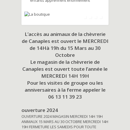
enfants apprennent énormément
L’accès au animaux de la chèvrerie
de Canaples est ouvert le MERCREDI
de 14Hà 19h du
15 Mars au 30
Octobre
Le magasin de la chèvrerie de
Canaples est ouvert toute l’année le
MERCREDI 14H 19H
Pour les visites de groupe ou les
anniversaires à la ferme appeler le
06 13 11 39 23
ouverture 2024
OUVERTURE 2024 MAGASIN MERCREDI 14H 19H
ANIMAUX 15 MARS AU 30 OCTOBRE MERCREDI 14H
19H FERMETURE LES SAMEDIS POUR TOUTE