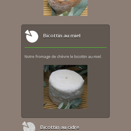
Bicottin au miel
Notre fromage de chèvre le bicottin au miel.
Bicottin au cidre