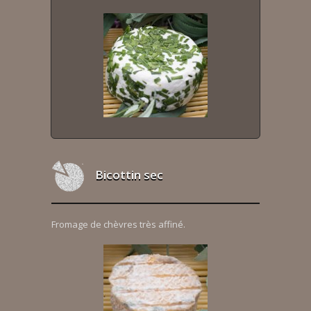
Bicottin sec
Fromage de chèvres très affiné.