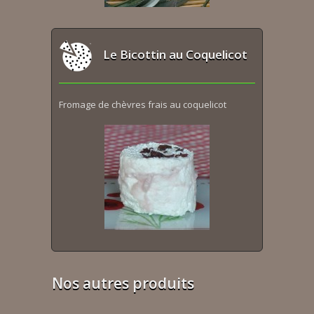
Le Bicottin au Coquelicot
Fromage de chèvres frais au coquelicot
Nos autres produits