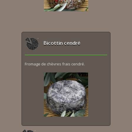
Bicottin cendré
Fromage de chèvres frais cendré.