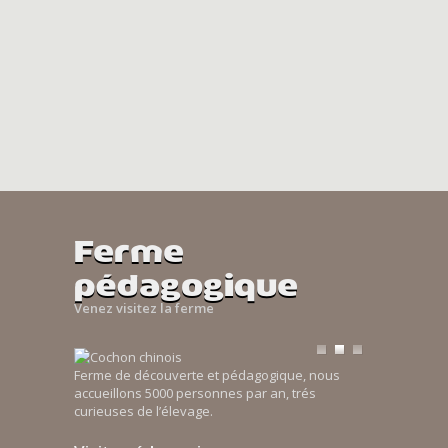
Ferme
pédagogique
Venez visitez la ferme
Ferme de découverte et pédagogique, nous
accueillons 5000 personnes par an, trés
curieuses de l’élevage.