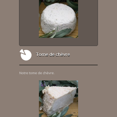
Tome de chèvre
Notre tome de chèvre.