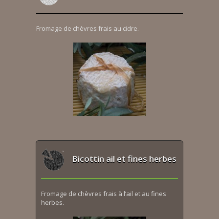
Fromage de chèvres frais au cidre.
Bicottin ail et fines herbes
Fromage de chèvres frais à l’ail et au fines
herbes.