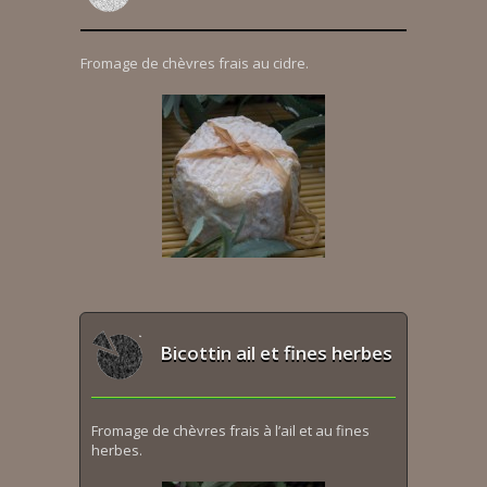
Fromage de chèvres frais au cidre.
Bicottin ail et fines herbes
Fromage de chèvres frais à l’ail et au fines
herbes.