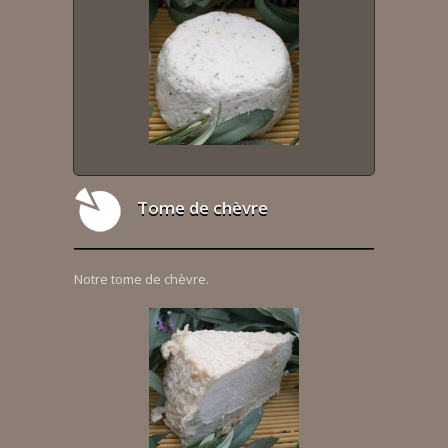
Tome de chèvre
Notre tome de chèvre.