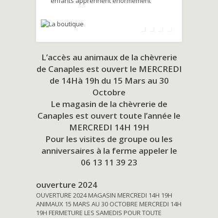
enfants apprennent énormément
L’accès au animaux de la chèvrerie
de Canaples est ouvert le MERCREDI
de 14Hà 19h du
15 Mars au 30
Octobre
Le magasin de la chèvrerie de
Canaples est ouvert toute l’année le
MERCREDI 14H 19H
Pour les visites de groupe ou les
anniversaires à la ferme appeler le
06 13 11 39 23
ouverture 2024
OUVERTURE 2024 MAGASIN MERCREDI 14H 19H
ANIMAUX 15 MARS AU 30 OCTOBRE MERCREDI 14H
19H FERMETURE LES SAMEDIS POUR TOUTE