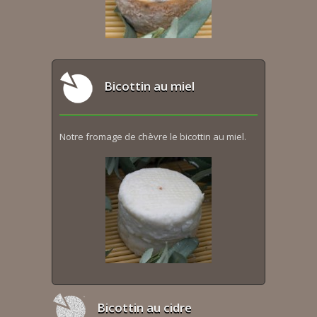
Bicottin au miel
Notre fromage de chèvre le bicottin au miel.
Bicottin au cidre