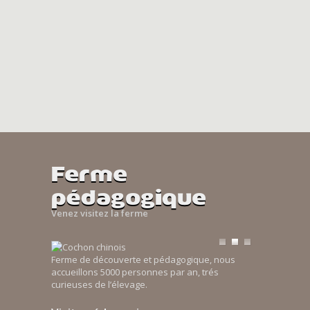
Ferme
pédagogique
Venez visitez la ferme
Ferme de découverte et pédagogique, nous
accueillons 5000 personnes par an, trés
curieuses de l’élevage.