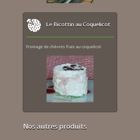
Le Bicottin au Coquelicot
Fromage de chèvres frais au coquelicot
Nos autres produits