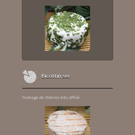
Bicottin sec
Fromage de chèvres très affiné.