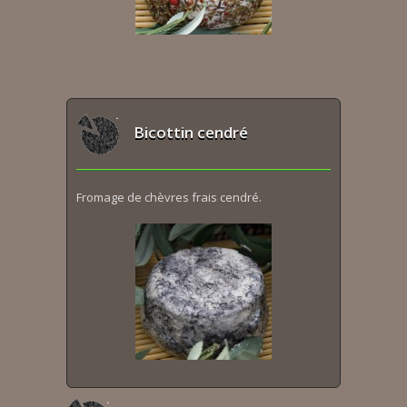
Bicottin cendré
Fromage de chèvres frais cendré.