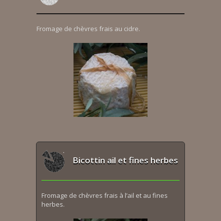
Fromage de chèvres frais au cidre.
Bicottin ail et fines herbes
Fromage de chèvres frais à l’ail et au fines
herbes.