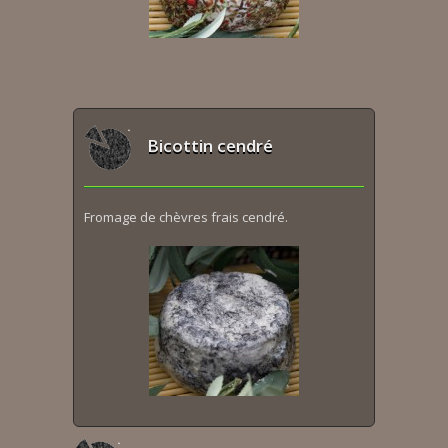
Bicottin cendré
Fromage de chèvres frais cendré.