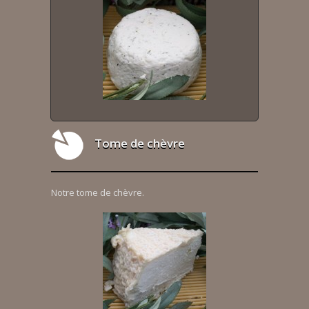
Tome de chèvre
Notre tome de chèvre.