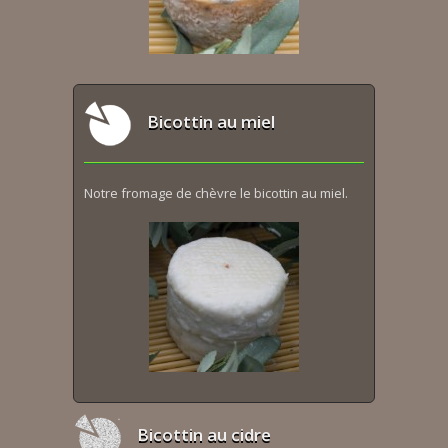
Bicottin au miel
Notre fromage de chèvre le bicottin au miel.
Bicottin au cidre