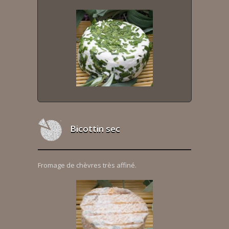
Bicottin sec
Fromage de chèvres très affiné.