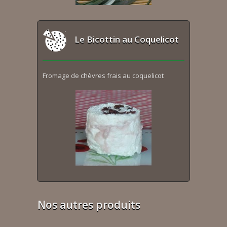
Le Bicottin au Coquelicot
Fromage de chèvres frais au coquelicot
Nos autres produits