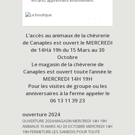
enfants apprennent énormément
L’accès au animaux de la chèvrerie
de Canaples est ouvert le MERCREDI
de 14Hà 19h du
15 Mars au 30
Octobre
Le magasin de la chèvrerie de
Canaples est ouvert toute l’année le
MERCREDI 14H 19H
Pour les visites de groupe ou les
anniversaires à la ferme appeler le
06 13 11 39 23
ouverture 2024
OUVERTURE 2024 MAGASIN MERCREDI 14H 19H
ANIMAUX 15 MARS AU 30 OCTOBRE MERCREDI 14H
19H FERMETURE LES SAMEDIS POUR TOUTE