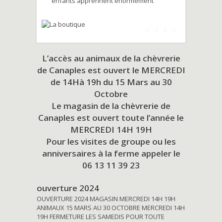
enfants apprennent énormément
L’accès au animaux de la chèvrerie
de Canaples est ouvert le MERCREDI
de 14Hà 19h du
15 Mars au 30
Octobre
Le magasin de la chèvrerie de
Canaples est ouvert toute l’année le
MERCREDI 14H 19H
Pour les visites de groupe ou les
anniversaires à la ferme appeler le
06 13 11 39 23
ouverture 2024
OUVERTURE 2024 MAGASIN MERCREDI 14H 19H
ANIMAUX 15 MARS AU 30 OCTOBRE MERCREDI 14H
19H FERMETURE LES SAMEDIS POUR TOUTE