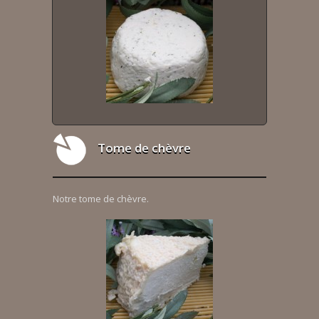
Tome de chèvre
Notre tome de chèvre.