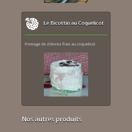
Le Bicottin au Coquelicot
Fromage de chèvres frais au coquelicot
Nos autres produits