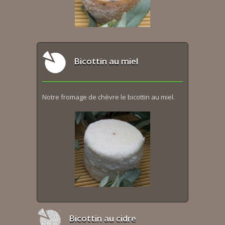
Bicottin au miel
Notre fromage de chèvre le bicottin au miel.
Bicottin au cidre