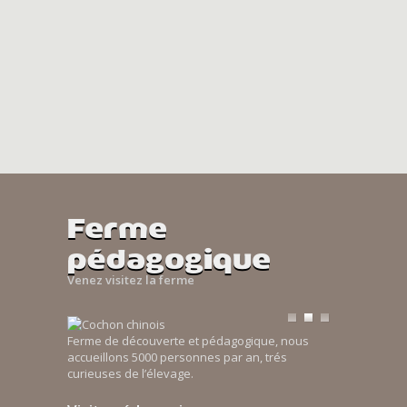
Ferme
pédagogique
Venez visitez la ferme
Ferme de découverte et pédagogique, nous
accueillons 5000 personnes par an, trés
curieuses de l’élevage.