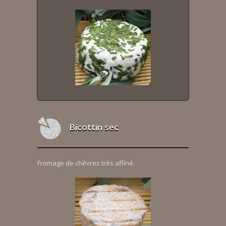
Bicottin sec
Fromage de chèvres très affiné.