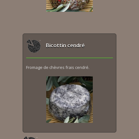
Bicottin cendré
Fromage de chèvres frais cendré.