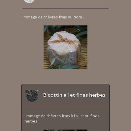
Fromage de chèvres frais au cidre.
Bicottin ail et fines herbes
Fromage de chèvres frais à l’ail et au fines
herbes.