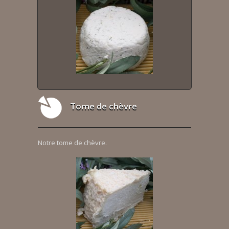
Tome de chèvre
Notre tome de chèvre.