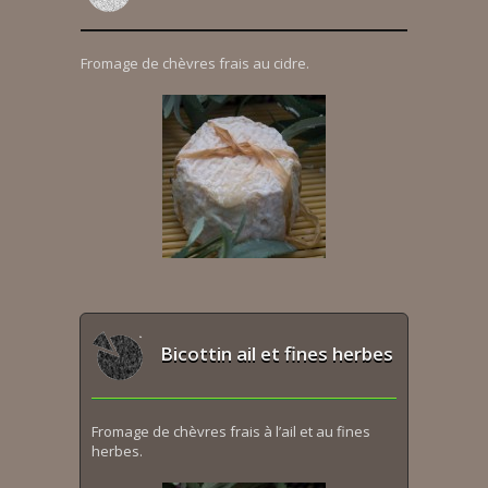
Fromage de chèvres frais au cidre.
Bicottin ail et fines herbes
Fromage de chèvres frais à l’ail et au fines
herbes.