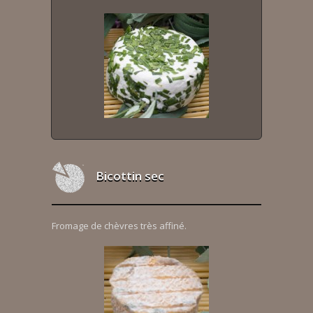
Bicottin sec
Fromage de chèvres très affiné.