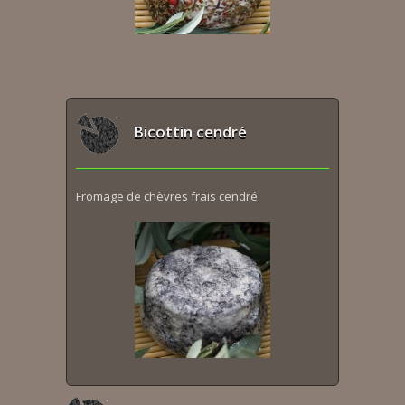
Bicottin cendré
Fromage de chèvres frais cendré.