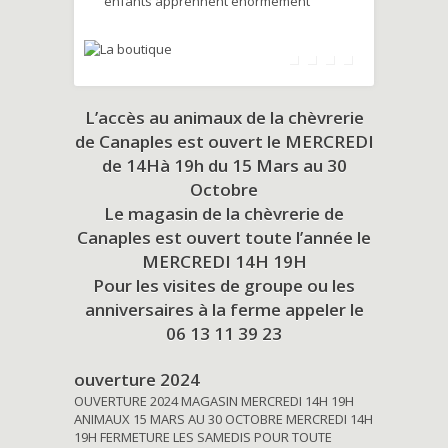
enfants apprennent énormément
L’accès au animaux de la chèvrerie
de Canaples est ouvert le MERCREDI
de 14Hà 19h du
15 Mars au 30
Octobre
Le magasin de la chèvrerie de
Canaples est ouvert toute l’année le
MERCREDI 14H 19H
Pour les visites de groupe ou les
anniversaires à la ferme appeler le
06 13 11 39 23
ouverture 2024
OUVERTURE 2024 MAGASIN MERCREDI 14H 19H
ANIMAUX 15 MARS AU 30 OCTOBRE MERCREDI 14H
19H FERMETURE LES SAMEDIS POUR TOUTE