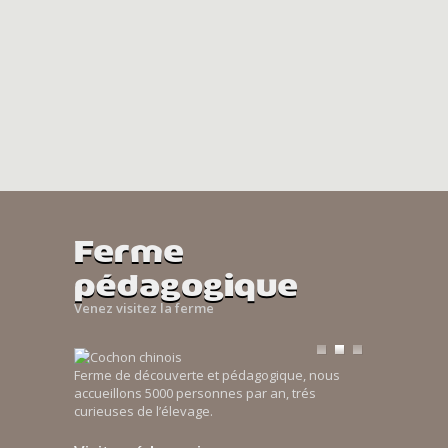
Ferme
pédagogique
Venez visitez la ferme
Ferme de découverte et pédagogique, nous
accueillons 5000 personnes par an, trés
curieuses de l’élevage.