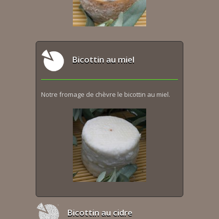
Bicottin au miel
Notre fromage de chèvre le bicottin au miel.
Bicottin au cidre