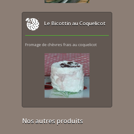
Le Bicottin au Coquelicot
Fromage de chèvres frais au coquelicot
Nos autres produits