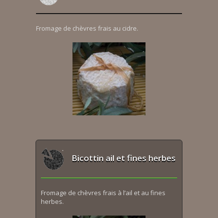
Fromage de chèvres frais au cidre.
Bicottin ail et fines herbes
Fromage de chèvres frais à l’ail et au fines
herbes.