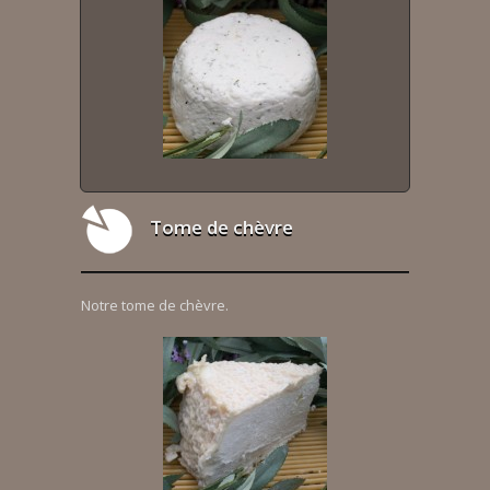
Tome de chèvre
Notre tome de chèvre.