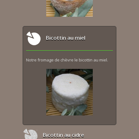
Bicottin au miel
Notre fromage de chèvre le bicottin au miel.
Bicottin au cidre