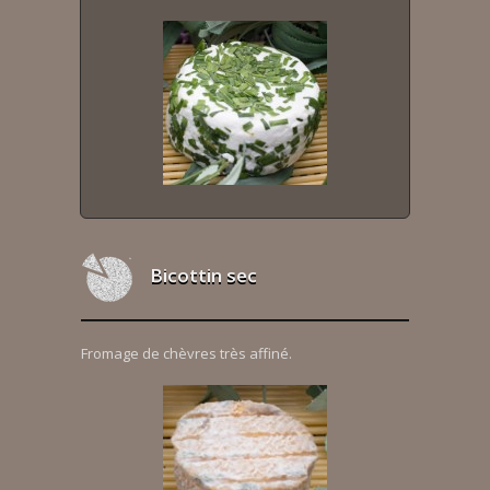
Bicottin sec
Fromage de chèvres très affiné.