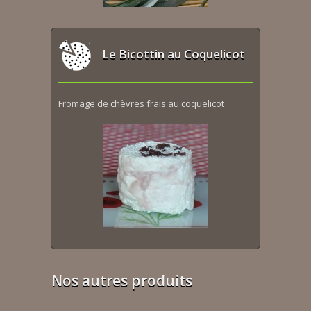
Le Bicottin au Coquelicot
Fromage de chèvres frais au coquelicot
Nos autres produits