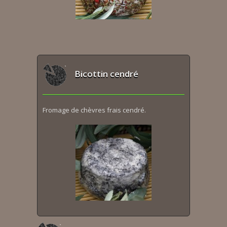
Bicottin cendré
Fromage de chèvres frais cendré.