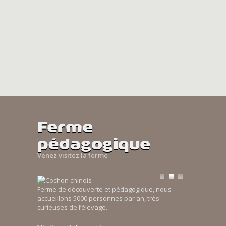
Ferme
pédagogique
Venez visitez la ferme
Ferme de découverte et pédagogique, nous
accueillons 5000 personnes par an, trés
curieuses de l’élevage.