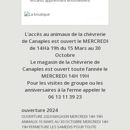
enfants apprennent énormément
L’accès au animaux de la chèvrerie
de Canaples est ouvert le MERCREDI
de 14Hà 19h du
15 Mars au 30
Octobre
Le magasin de la chèvrerie de
Canaples est ouvert toute l’année le
MERCREDI 14H 19H
Pour les visites de groupe ou les
anniversaires à la ferme appeler le
06 13 11 39 23
ouverture 2024
OUVERTURE 2024 MAGASIN MERCREDI 14H 19H
ANIMAUX 15 MARS AU 30 OCTOBRE MERCREDI 14H
19H FERMETURE LES SAMEDIS POUR TOUTE