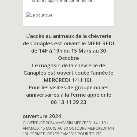
enfants apprennent énormément
L’accès au animaux de la chèvrerie
de Canaples est ouvert le MERCREDI
de 14Hà 19h du
15 Mars au 30
Octobre
Le magasin de la chèvrerie de
Canaples est ouvert toute l’année le
MERCREDI 14H 19H
Pour les visites de groupe ou les
anniversaires à la ferme appeler le
06 13 11 39 23
ouverture 2024
OUVERTURE 2024 MAGASIN MERCREDI 14H 19H
ANIMAUX 15 MARS AU 30 OCTOBRE MERCREDI 14H
19H FERMETURE LES SAMEDIS POUR TOUTE