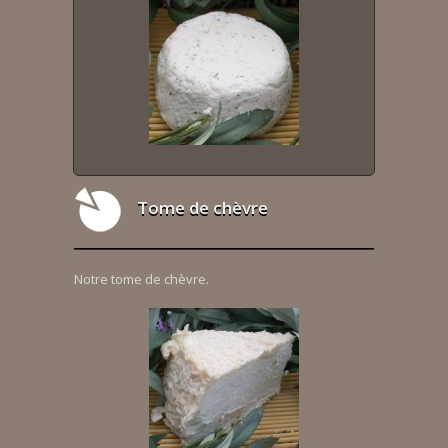
Tome de chèvre
Notre tome de chèvre.