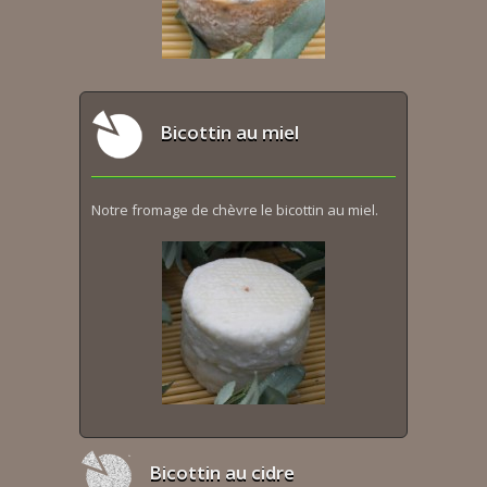
Bicottin au miel
Notre fromage de chèvre le bicottin au miel.
Bicottin au cidre