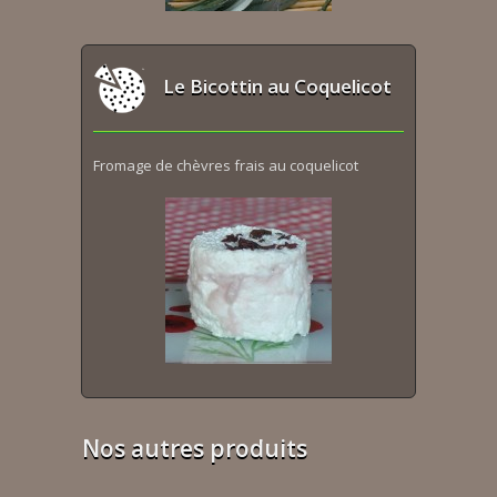
Le Bicottin au Coquelicot
Fromage de chèvres frais au coquelicot
Nos autres produits