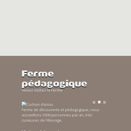
Ferme
pédagogique
Venez visitez la ferme
Ferme de découverte et pédagogique, nous
accueillons 5000 personnes par an, trés
curieuses de l’élevage.