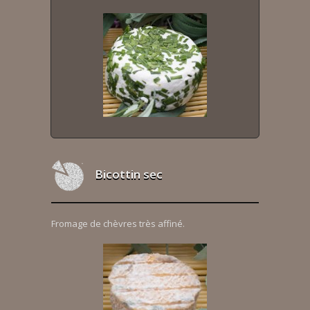
Bicottin sec
Fromage de chèvres très affiné.