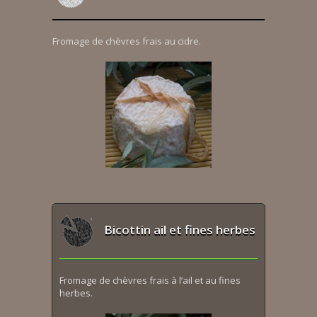
Fromage de chèvres frais au cidre.
Bicottin ail et fines herbes
Fromage de chèvres frais à l’ail et au fines
herbes.