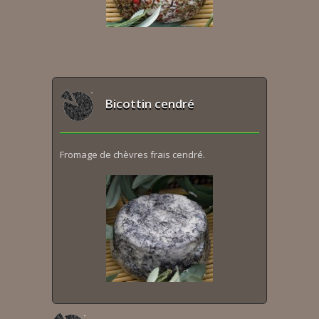
Bicottin cendré
Fromage de chèvres frais cendré.