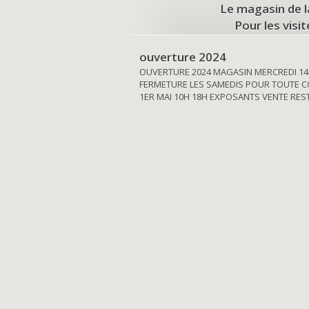
Le magasin de l
Pour les visi
ouverture 2024
OUVERTURE 2024 MAGASIN MERCREDI 14
FERMETURE LES SAMEDIS POUR TOUTE C
1ER MAI 10H 18H EXPOSANTS VENTE RE