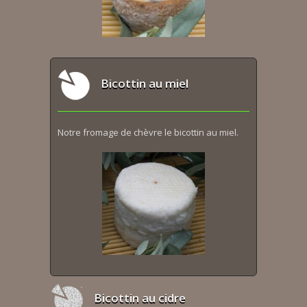
Bicottin au miel
Notre fromage de chèvre le bicottin au miel.
Bicottin au cidre