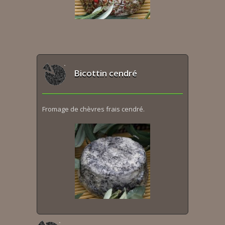
Bicottin cendré
Fromage de chèvres frais cendré.