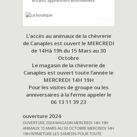
enfants apprennent énormément
L’accès au animaux de la chèvrerie
de Canaples est ouvert le MERCREDI
de 14Hà 19h du
15 Mars au 30
Octobre
Le magasin de la chèvrerie de
Canaples est ouvert toute l’année le
MERCREDI 14H 19H
Pour les visites de groupe ou les
anniversaires à la ferme appeler le
06 13 11 39 23
ouverture 2024
OUVERTURE 2024 MAGASIN MERCREDI 14H 19H
ANIMAUX 15 MARS AU 30 OCTOBRE MERCREDI 14H
19H FERMETURE LES SAMEDIS POUR TOUTE