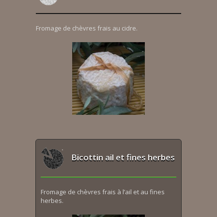
Fromage de chèvres frais au cidre.
Bicottin ail et fines herbes
Fromage de chèvres frais à l’ail et au fines
herbes.