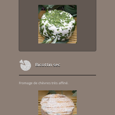
Bicottin sec
Fromage de chèvres très affiné.