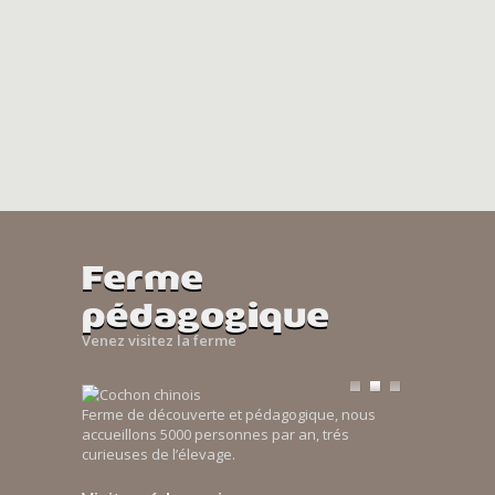
Ferme
pédagogique
Venez visitez la ferme
Ferme de découverte et pédagogique, nous
accueillons 5000 personnes par an, trés
curieuses de l’élevage.