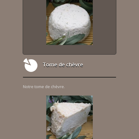
Tome de chèvre
Notre tome de chèvre.