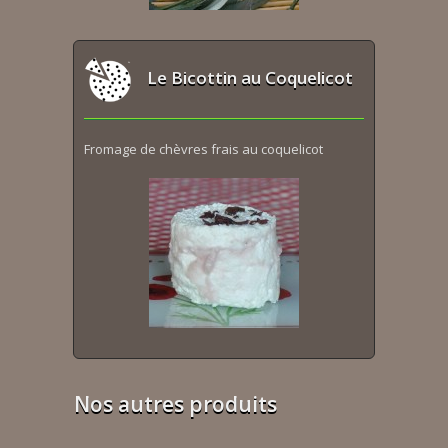
Le Bicottin au Coquelicot
Fromage de chèvres frais au coquelicot
Nos autres produits