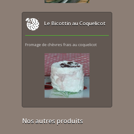
Le Bicottin au Coquelicot
Fromage de chèvres frais au coquelicot
Nos autres produits