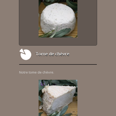
Tome de chèvre
Notre tome de chèvre.