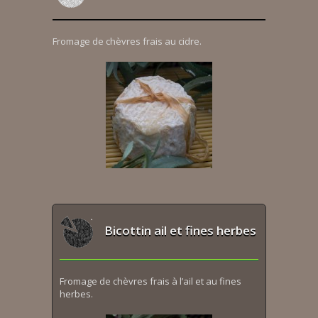
Fromage de chèvres frais au cidre.
Bicottin ail et fines herbes
Fromage de chèvres frais à l’ail et au fines
herbes.