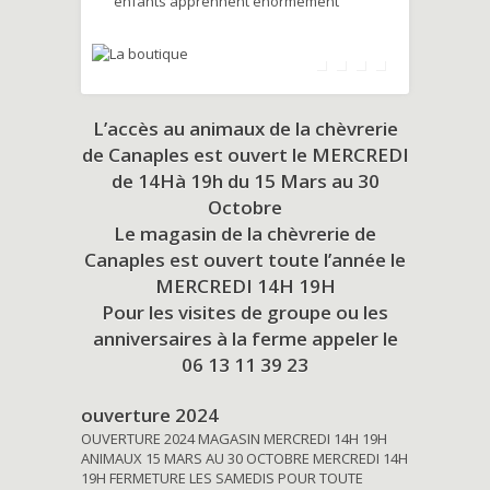
enfants apprennent énormément
L’accès au animaux de la chèvrerie
de Canaples est ouvert le MERCREDI
de 14Hà 19h du
15 Mars au 30
Octobre
Le magasin de la chèvrerie de
Canaples est ouvert toute l’année le
MERCREDI 14H 19H
Pour les visites de groupe ou les
anniversaires à la ferme appeler le
06 13 11 39 23
ouverture 2024
OUVERTURE 2024 MAGASIN MERCREDI 14H 19H
ANIMAUX 15 MARS AU 30 OCTOBRE MERCREDI 14H
19H FERMETURE LES SAMEDIS POUR TOUTE