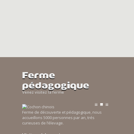
Ferme
pédagogique
Venez visitez la ferme
Ferme de découverte et pédagogique, nous
accueillons 5000 personnes par an, trés
curieuses de l’élevage.