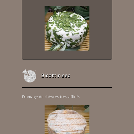
Bicottin sec
Fromage de chèvres très affiné.