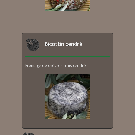
Bicottin cendré
Fromage de chèvres frais cendré.