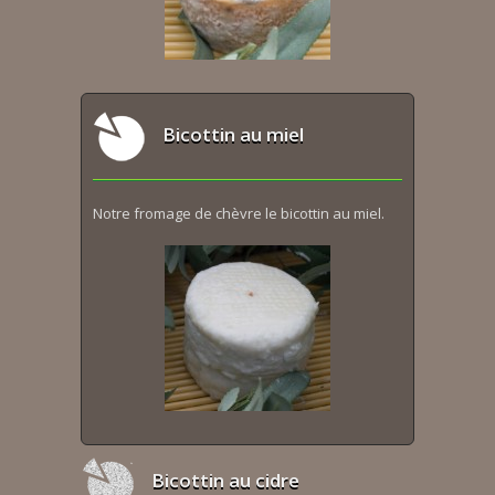
Bicottin au miel
Notre fromage de chèvre le bicottin au miel.
Bicottin au cidre