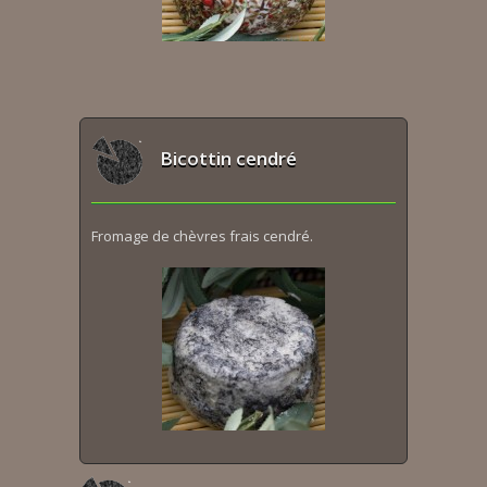
Bicottin cendré
Fromage de chèvres frais cendré.