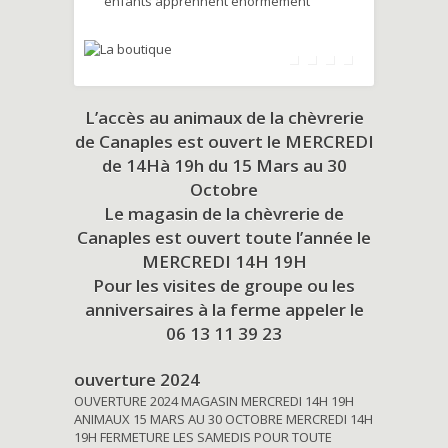
enfants apprennent énormément
L’accès au animaux de la chèvrerie
de Canaples est ouvert le MERCREDI
de 14Hà 19h du
15 Mars au 30
Octobre
Le magasin de la chèvrerie de
Canaples est ouvert toute l’année le
MERCREDI 14H 19H
Pour les visites de groupe ou les
anniversaires à la ferme appeler le
06 13 11 39 23
ouverture 2024
OUVERTURE 2024 MAGASIN MERCREDI 14H 19H
ANIMAUX 15 MARS AU 30 OCTOBRE MERCREDI 14H
19H FERMETURE LES SAMEDIS POUR TOUTE