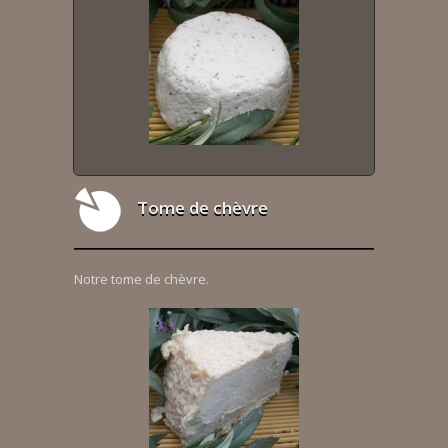
Tome de chèvre
Notre tome de chèvre.