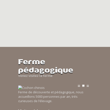
Ferme
pédagogique
Venez visitez la ferme
Ferme de découverte et pédagogique, nous
accueillons 5000 personnes par an, trés
curieuses de l’élevage.