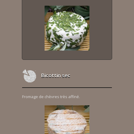
Bicottin sec
Fromage de chèvres très affiné.