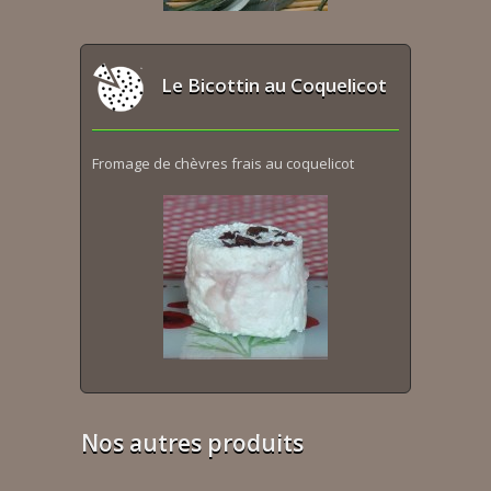
Le Bicottin au Coquelicot
Fromage de chèvres frais au coquelicot
Nos autres produits