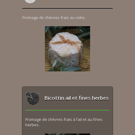
Fromage de chèvres frais au cidre.
Bicottin ail et fines herbes
Fromage de chèvres frais à l’ail et au fines
herbes.