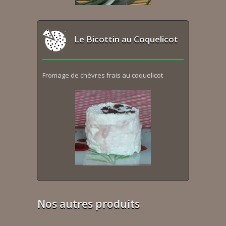
Le Bicottin au Coquelicot
Fromage de chèvres frais au coquelicot
Nos autres produits