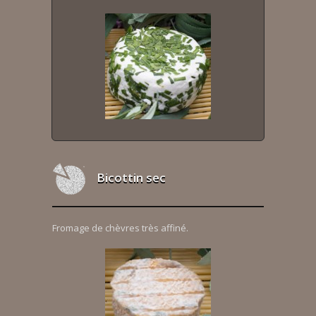
Bicottin sec
Fromage de chèvres très affiné.