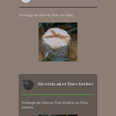
Fromage de chèvres frais au cidre.
Bicottin ail et fines herbes
Fromage de chèvres frais à l’ail et au fines
herbes.