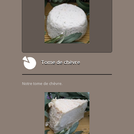
Tome de chèvre
Notre tome de chèvre.