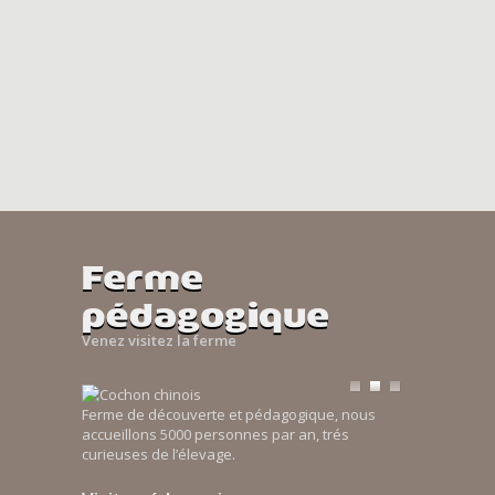
Ferme
pédagogique
Venez visitez la ferme
Ferme de découverte et pédagogique, nous
accueillons 5000 personnes par an, trés
curieuses de l’élevage.