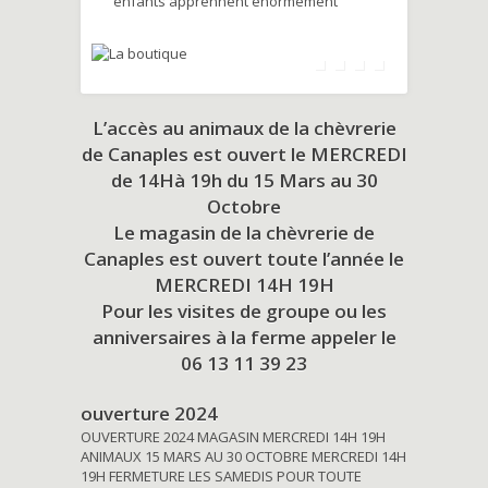
enfants apprennent énormément
L’accès au animaux de la chèvrerie
de Canaples est ouvert le MERCREDI
de 14Hà 19h du
15 Mars au 30
Octobre
Le magasin de la chèvrerie de
Canaples est ouvert toute l’année le
MERCREDI 14H 19H
Pour les visites de groupe ou les
anniversaires à la ferme appeler le
06 13 11 39 23
ouverture 2024
OUVERTURE 2024 MAGASIN MERCREDI 14H 19H
ANIMAUX 15 MARS AU 30 OCTOBRE MERCREDI 14H
19H FERMETURE LES SAMEDIS POUR TOUTE