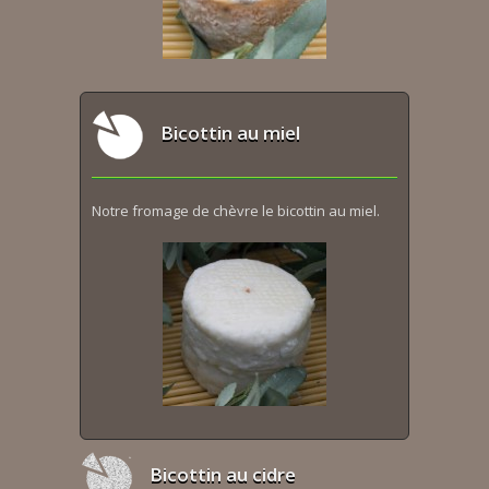
Bicottin au miel
Notre fromage de chèvre le bicottin au miel.
Bicottin au cidre