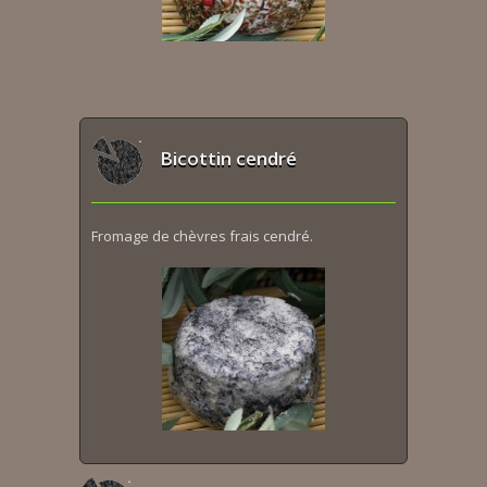
Bicottin cendré
Fromage de chèvres frais cendré.