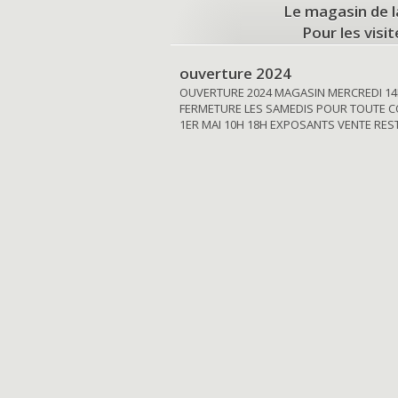
Le magasin de l
Pour les visi
ouverture 2024
OUVERTURE 2024 MAGASIN MERCREDI 14
FERMETURE LES SAMEDIS POUR TOUTE C
1ER MAI 10H 18H EXPOSANTS VENTE RE