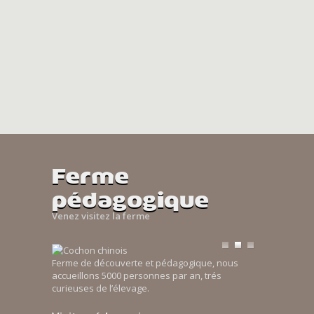
Ferme
pédagogique
Venez visitez la ferme
Ferme de découverte et pédagogique, nous
accueillons 5000 personnes par an, trés
curieuses de l’élevage.