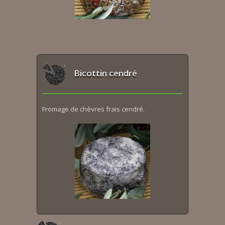
Bicottin cendré
Fromage de chèvres frais cendré.