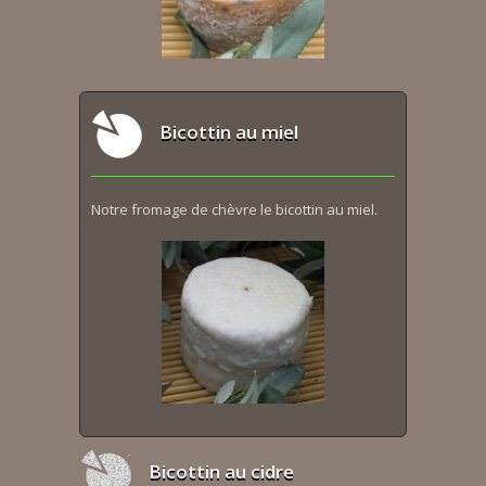
Bicottin au miel
Notre fromage de chèvre le bicottin au miel.
Bicottin au cidre