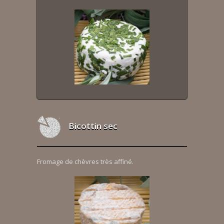
Bicottin sec
Fromage de chèvres très affiné.