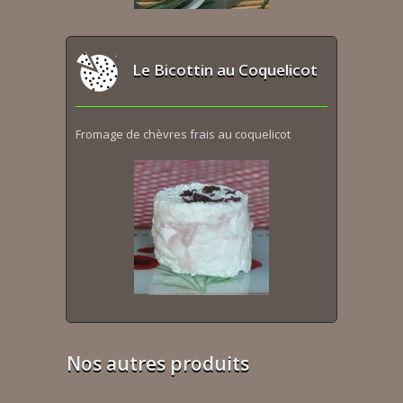
Le Bicottin au Coquelicot
Fromage de chèvres frais au coquelicot
Nos autres produits