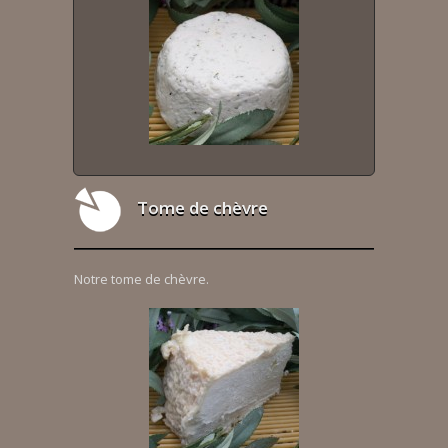
Tome de chèvre
Notre tome de chèvre.