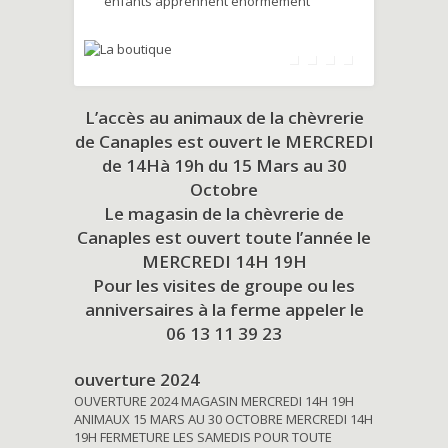
enfants apprennent énormément
L’accès au animaux de la chèvrerie
de Canaples est ouvert le MERCREDI
de 14Hà 19h du
15 Mars au 30
Octobre
Le magasin de la chèvrerie de
Canaples est ouvert toute l’année le
MERCREDI 14H 19H
Pour les visites de groupe ou les
anniversaires à la ferme appeler le
06 13 11 39 23
ouverture 2024
OUVERTURE 2024 MAGASIN MERCREDI 14H 19H
ANIMAUX 15 MARS AU 30 OCTOBRE MERCREDI 14H
19H FERMETURE LES SAMEDIS POUR TOUTE