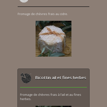
Fromage de chèvres frais au cidre.
Bicottin ail et fines herbes
Fromage de chèvres frais à l’ail et au fines
herbes.