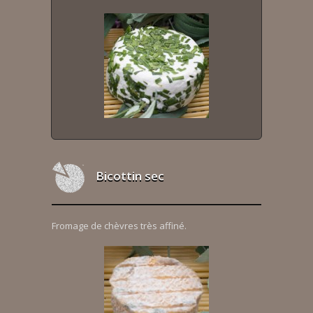
Bicottin sec
Fromage de chèvres très affiné.