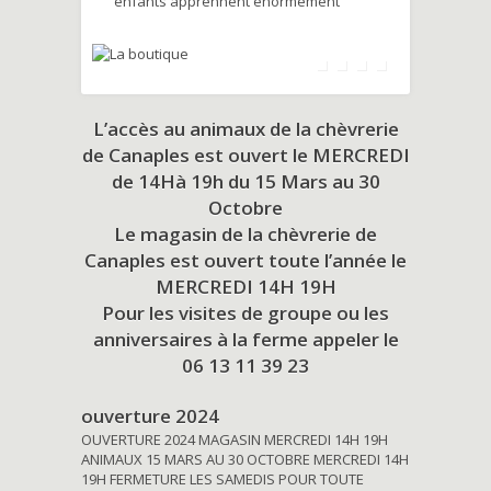
enfants apprennent énormément
L’accès au animaux de la chèvrerie
de Canaples est ouvert le MERCREDI
de 14Hà 19h du
15 Mars au 30
Octobre
Le magasin de la chèvrerie de
Canaples est ouvert toute l’année le
MERCREDI 14H 19H
Pour les visites de groupe ou les
anniversaires à la ferme appeler le
06 13 11 39 23
ouverture 2024
OUVERTURE 2024 MAGASIN MERCREDI 14H 19H
ANIMAUX 15 MARS AU 30 OCTOBRE MERCREDI 14H
19H FERMETURE LES SAMEDIS POUR TOUTE