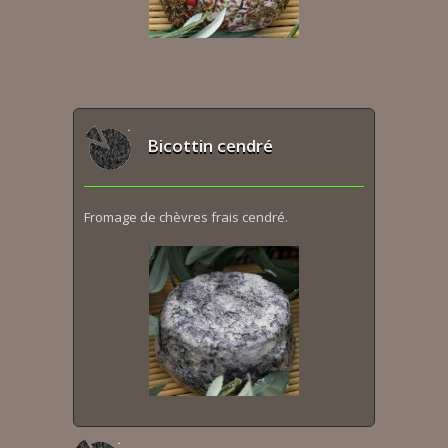
Bicottin cendré
Fromage de chèvres frais cendré.