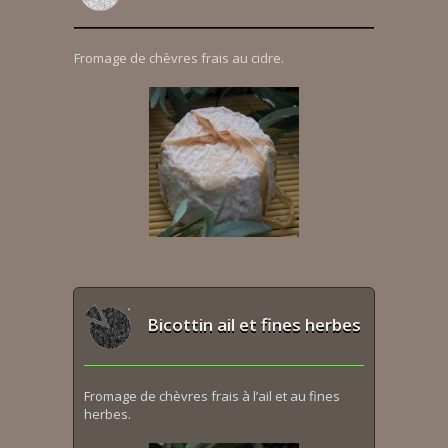
Fromage de chèvres frais au cidre.
Bicottin ail et fines herbes
Fromage de chèvres frais à l’ail et au fines
herbes.