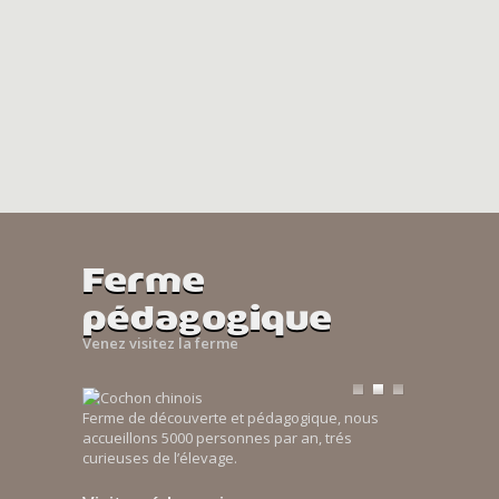
Ferme
pédagogique
Venez visitez la ferme
Ferme de découverte et pédagogique, nous
accueillons 5000 personnes par an, trés
curieuses de l’élevage.