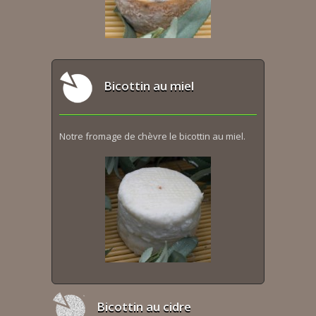
Bicottin au miel
Notre fromage de chèvre le bicottin au miel.
Bicottin au cidre