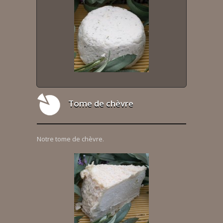
Tome de chèvre
Notre tome de chèvre.