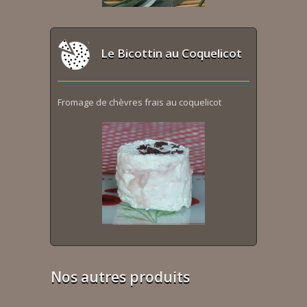
Le Bicottin au Coquelicot
Fromage de chèvres frais au coquelicot
Nos autres produits