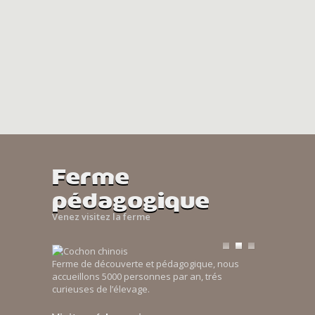
Ferme
pédagogique
Venez visitez la ferme
Ferme de découverte et pédagogique, nous
accueillons 5000 personnes par an, trés
curieuses de l’élevage.