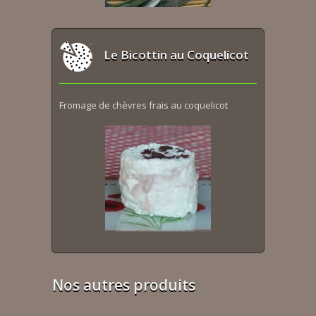
Le Bicottin au Coquelicot
Fromage de chèvres frais au coquelicot
Nos autres produits