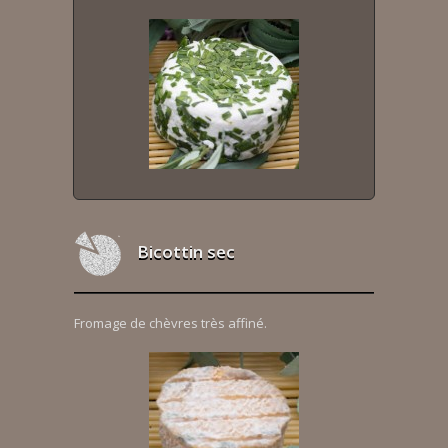
Bicottin sec
Fromage de chèvres très affiné.