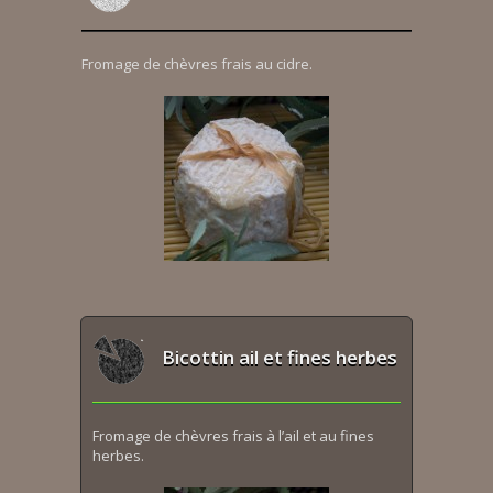
Fromage de chèvres frais au cidre.
Bicottin ail et fines herbes
Fromage de chèvres frais à l’ail et au fines
herbes.