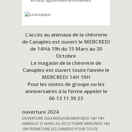
enfants apprennent énormément
L’accès au animaux de la chèvrerie
de Canaples est ouvert le MERCREDI
de 14Hà 19h du
15 Mars au 30
Octobre
Le magasin de la chèvrerie de
Canaples est ouvert toute l’année le
MERCREDI 14H 19H
Pour les visites de groupe ou les
anniversaires à la ferme appeler le
06 13 11 39 23
ouverture 2024
OUVERTURE 2024 MAGASIN MERCREDI 14H 19H
ANIMAUX 15 MARS AU 30 OCTOBRE MERCREDI 14H
19H FERMETURE LES SAMEDIS POUR TOUTE