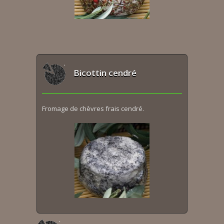
Bicottin cendré
Fromage de chèvres frais cendré.