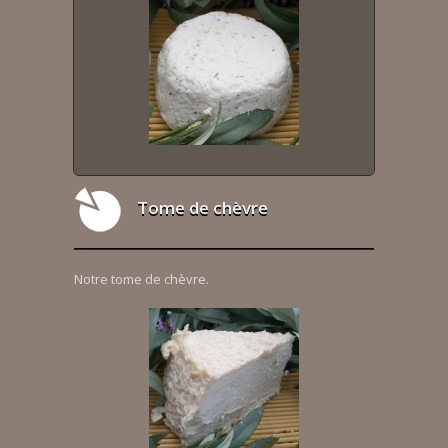
Tome de chèvre
Notre tome de chèvre.