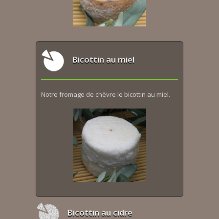
Bicottin au miel
Notre fromage de chèvre le bicottin au miel.
Bicottin au cidre