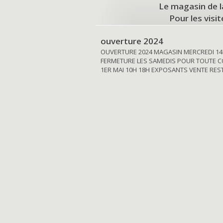
Le magasin de l
Pour les visi
ouverture 2024
OUVERTURE 2024 MAGASIN MERCREDI 14
FERMETURE LES SAMEDIS POUR TOUTE C
1ER MAI 10H 18H EXPOSANTS VENTE RE