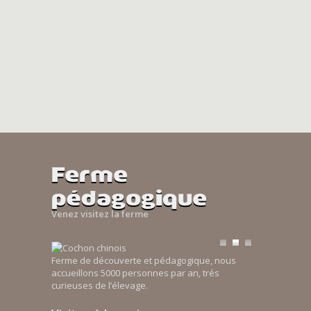
Ferme
pédagogique
Venez visitez la ferme
Ferme de découverte et pédagogique, nous
accueillons 5000 personnes par an, trés
curieuses de l’élevage.