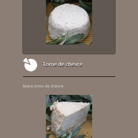
Tome de chèvre
Notre tome de chèvre.