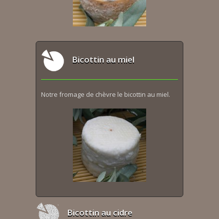
Bicottin au miel
Notre fromage de chèvre le bicottin au miel.
Bicottin au cidre