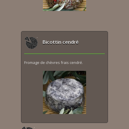
Bicottin cendré
Fromage de chèvres frais cendré.