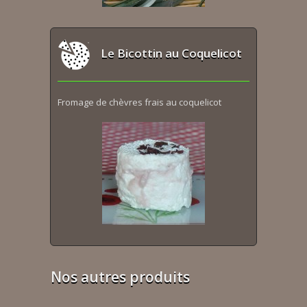
Le Bicottin au Coquelicot
Fromage de chèvres frais au coquelicot
Nos autres produits