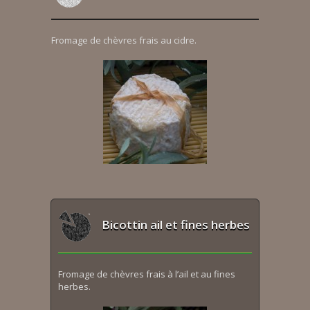
Fromage de chèvres frais au cidre.
Bicottin ail et fines herbes
Fromage de chèvres frais à l’ail et au fines
herbes.