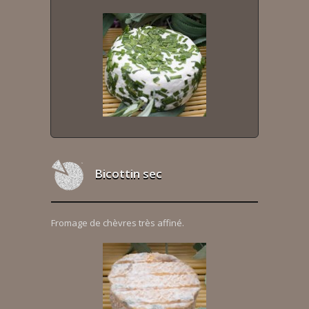
Bicottin sec
Fromage de chèvres très affiné.