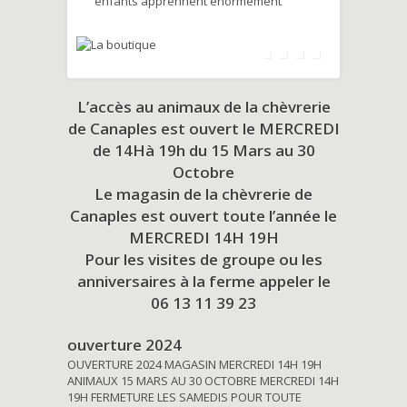
enfants apprennent énormément
L’accès au animaux de la chèvrerie
de Canaples est ouvert le MERCREDI
de 14Hà 19h du
15 Mars au 30
Octobre
Le magasin de la chèvrerie de
Canaples est ouvert toute l’année le
MERCREDI 14H 19H
Pour les visites de groupe ou les
anniversaires à la ferme appeler le
06 13 11 39 23
ouverture 2024
OUVERTURE 2024 MAGASIN MERCREDI 14H 19H
ANIMAUX 15 MARS AU 30 OCTOBRE MERCREDI 14H
19H FERMETURE LES SAMEDIS POUR TOUTE