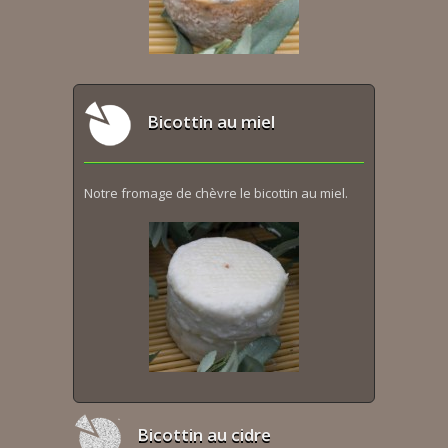
Bicottin au miel
Notre fromage de chèvre le bicottin au miel.
Bicottin au cidre