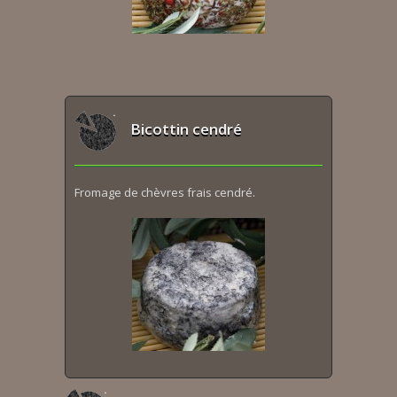
Bicottin cendré
Fromage de chèvres frais cendré.