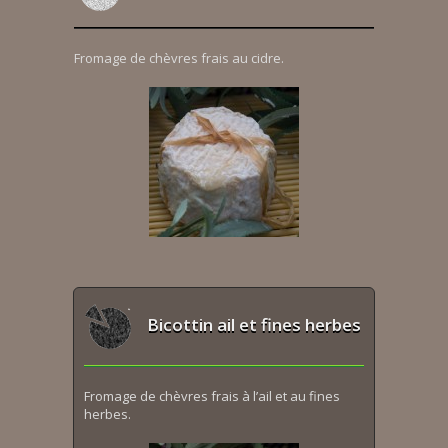
Fromage de chèvres frais au cidre.
Bicottin ail et fines herbes
Fromage de chèvres frais à l’ail et au fines
herbes.