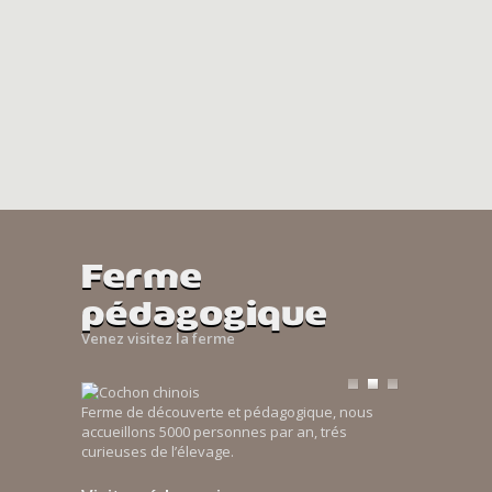
Ferme
pédagogique
Venez visitez la ferme
Ferme de découverte et pédagogique, nous
accueillons 5000 personnes par an, trés
curieuses de l’élevage.