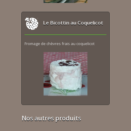
Le Bicottin au Coquelicot
Fromage de chèvres frais au coquelicot
Nos autres produits