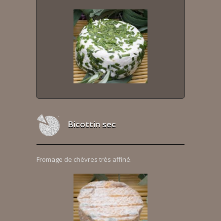
Bicottin sec
Fromage de chèvres très affiné.