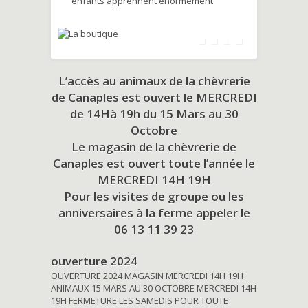
enfants apprennent énormément
L’accès au animaux de la chèvrerie
de Canaples est ouvert le MERCREDI
de 14Hà 19h du
15 Mars au 30
Octobre
Le magasin de la chèvrerie de
Canaples est ouvert toute l’année le
MERCREDI 14H 19H
Pour les visites de groupe ou les
anniversaires à la ferme appeler le
06 13 11 39 23
ouverture 2024
OUVERTURE 2024 MAGASIN MERCREDI 14H 19H
ANIMAUX 15 MARS AU 30 OCTOBRE MERCREDI 14H
19H FERMETURE LES SAMEDIS POUR TOUTE