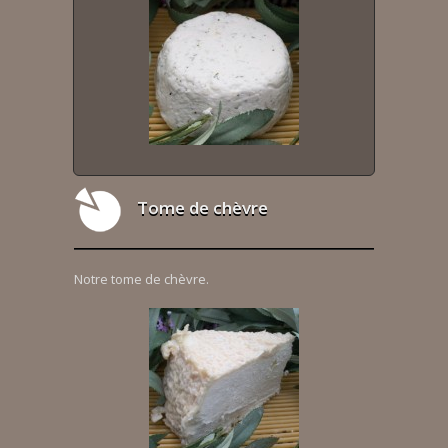
Tome de chèvre
Notre tome de chèvre.