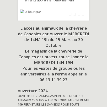
enfants apprennent énormément
L’accès au animaux de la chèvrerie
de Canaples est ouvert le MERCREDI
de 14Hà 19h du
15 Mars au 30
Octobre
Le magasin de la chèvrerie de
Canaples est ouvert toute l’année le
MERCREDI 14H 19H
Pour les visites de groupe ou les
anniversaires à la ferme appeler le
06 13 11 39 23
ouverture 2024
OUVERTURE 2024 MAGASIN MERCREDI 14H 19H
ANIMAUX 15 MARS AU 30 OCTOBRE MERCREDI 14H
19H FERMETURE LES SAMEDIS POUR TOUTE