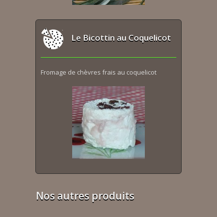
Le Bicottin au Coquelicot
Fromage de chèvres frais au coquelicot
Nos autres produits