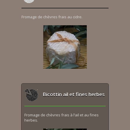
Fromage de chèvres frais au cidre.
Bicottin ail et fines herbes
Fromage de chèvres frais à l’ail et au fines
herbes.