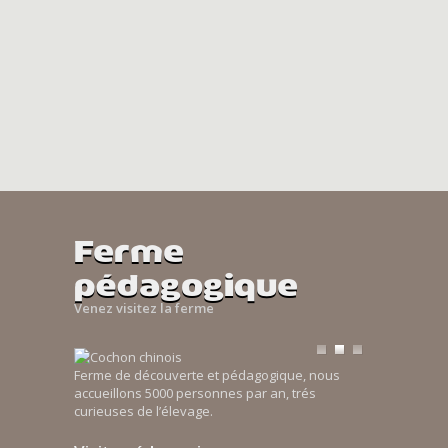
Ferme
pédagogique
Venez visitez la ferme
Ferme de découverte et pédagogique, nous
accueillons 5000 personnes par an, trés
curieuses de l’élevage.