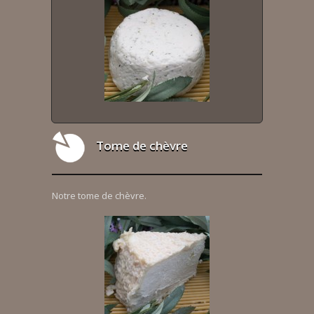
Tome de chèvre
Notre tome de chèvre.