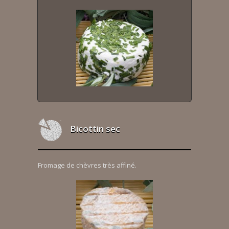
Bicottin sec
Fromage de chèvres très affiné.