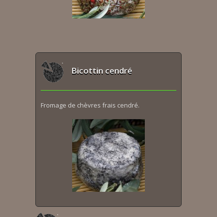
Bicottin cendré
Fromage de chèvres frais cendré.