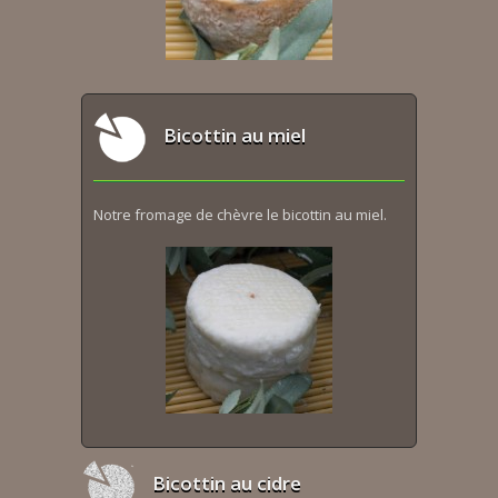
Bicottin au miel
Notre fromage de chèvre le bicottin au miel.
Bicottin au cidre