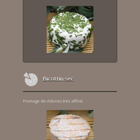
Bicottin sec
Fromage de chèvres très affiné.