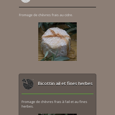
Fromage de chèvres frais au cidre.
Bicottin ail et fines herbes
Fromage de chèvres frais à l’ail et au fines
herbes.