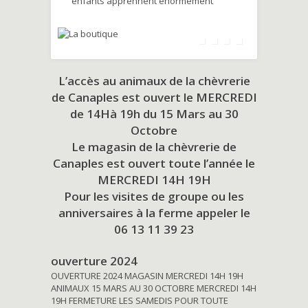
enfants apprennent énormément
L’accès au animaux de la chèvrerie
de Canaples est ouvert le MERCREDI
de 14Hà 19h du
15 Mars au 30
Octobre
Le magasin de la chèvrerie de
Canaples est ouvert toute l’année le
MERCREDI 14H 19H
Pour les visites de groupe ou les
anniversaires à la ferme appeler le
06 13 11 39 23
ouverture 2024
OUVERTURE 2024 MAGASIN MERCREDI 14H 19H
ANIMAUX 15 MARS AU 30 OCTOBRE MERCREDI 14H
19H FERMETURE LES SAMEDIS POUR TOUTE