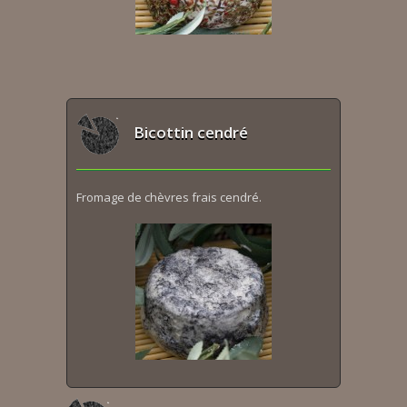
Bicottin cendré
Fromage de chèvres frais cendré.