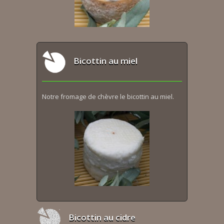
Bicottin au miel
Notre fromage de chèvre le bicottin au miel.
Bicottin au cidre