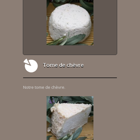
Tome de chèvre
Notre tome de chèvre.