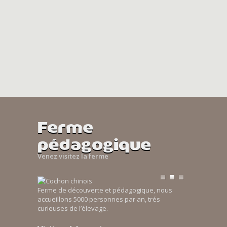
Ferme
pédagogique
Venez visitez la ferme
Ferme de découverte et pédagogique, nous
accueillons 5000 personnes par an, trés
curieuses de l’élevage.