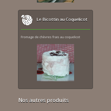
Le Bicottin au Coquelicot
Fromage de chèvres frais au coquelicot
Nos autres produits